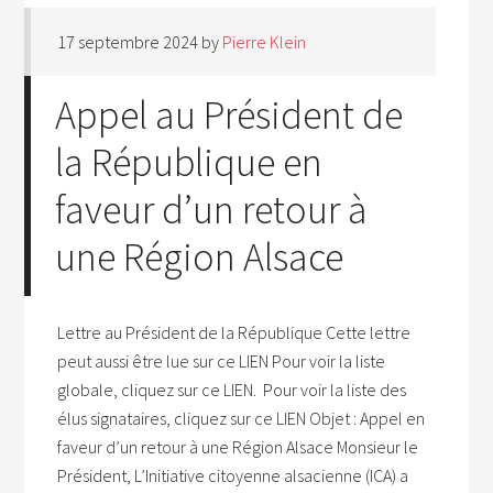
17 septembre 2024
by
Pierre Klein
Appel au Président de
la République en
faveur d’un retour à
une Région Alsace
Lettre au Président de la République Cette lettre
peut aussi être lue sur ce LIEN Pour voir la liste
globale, cliquez sur ce LIEN. Pour voir la liste des
élus signataires, cliquez sur ce LIEN Objet : Appel en
faveur d’un retour à une Région Alsace Monsieur le
Président, L’Initiative citoyenne alsacienne (ICA) a