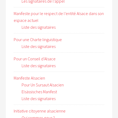
Les signataires de l’appel
Manifeste pour le respect de l’entité Alsace dans son
espace actuel
Liste des signataires
Pour une Charte linguistique
Liste des signataires
Pour un Conseil d’Alsace
Liste des signataires
Manifeste Alsacien
Pour Un Sursaut Alsacien
Elsässisches Manifest
Liste des signataires
Initiative citoyenne alsacienne
Qui sommes-nous ?