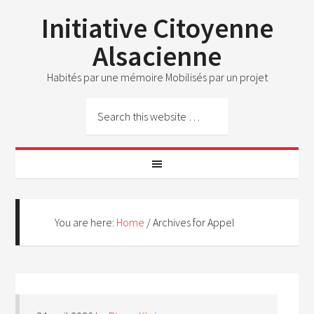
Initiative Citoyenne
Alsacienne
Habités par une mémoire Mobilisés par un projet
You are here:
Home
/
Archives for Appel