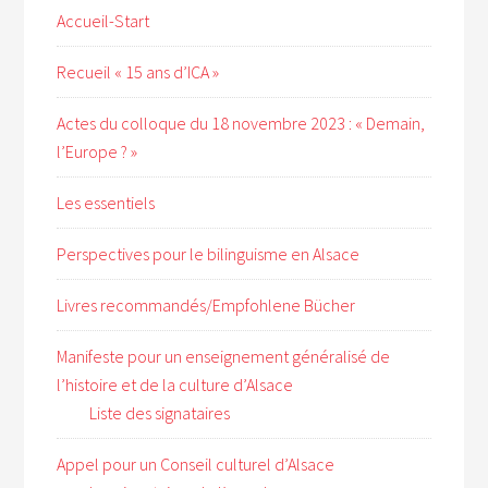
Accueil-Start
Recueil « 15 ans d’ICA »
Actes du colloque du 18 novembre 2023 : « Demain,
l’Europe ? »
Les essentiels
Perspectives pour le bilinguisme en Alsace
Livres recommandés/Empfohlene Bücher
Manifeste pour un enseignement généralisé de
l’histoire et de la culture d’Alsace
Liste des signataires
Appel pour un Conseil culturel d’Alsace