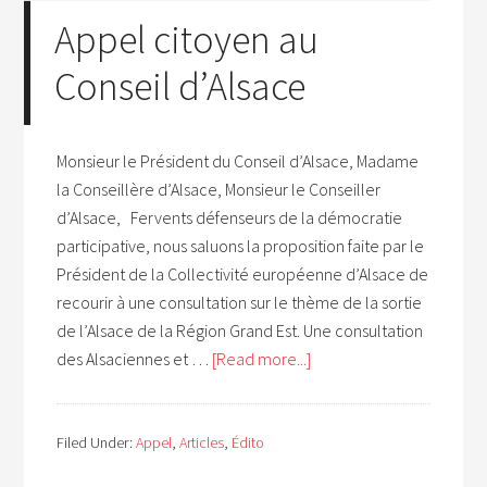
Appel citoyen au
Conseil d’Alsace
Monsieur le Président du Conseil d’Alsace, Madame
la Conseillère d’Alsace, Monsieur le Conseiller
d’Alsace, Fervents défenseurs de la démocratie
participative, nous saluons la proposition faite par le
Président de la Collectivité européenne d’Alsace de
recourir à une consultation sur le thème de la sortie
de l’Alsace de la Région Grand Est. Une consultation
des Alsaciennes et …
[Read more...]
Filed Under:
Appel
,
Articles
,
Édito