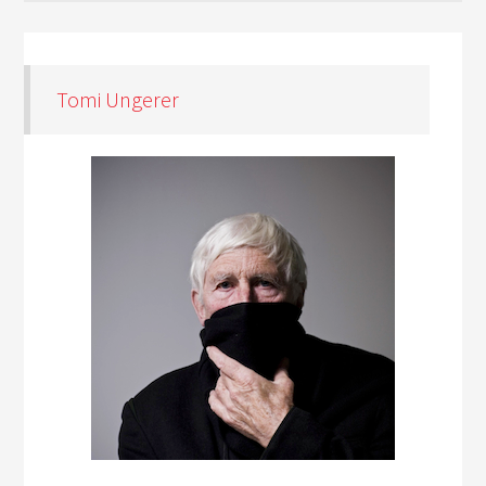
Tomi Ungerer