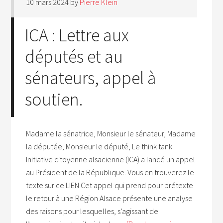
10 mars 2024
by
Pierre Klein
ICA : Lettre aux
députés et au
sénateurs, appel à
soutien.
Madame la sénatrice, Monsieur le sénateur, Madame
la députée, Monsieur le député, Le think tank
Initiative citoyenne alsacienne (ICA) a lancé un appel
au Président de la République. Vous en trouverez le
texte sur ce LIEN Cet appel qui prend pour prétexte
le retour à une Région Alsace présente une analyse
des raisons pour lesquelles, s’agissant de