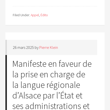
Filed Under:
Appel
,
Édito
26 mars 2025
by
Pierre Klein
Manifeste en faveur de
la prise en charge de
la langue régionale
d’Alsace par l’État et
ses administrations et