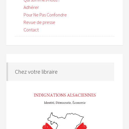
Adhérer
Pour Ne Pas Confondre
Revue de presse
Contact
Chez votre libraire