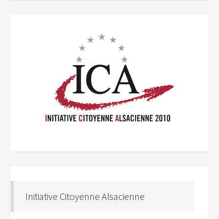
Initiative Citoyenne Alsacienne