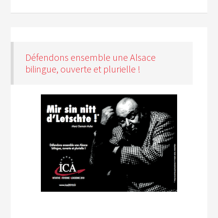
Défendons ensemble une Alsace
bilingue, ouverte et plurielle !