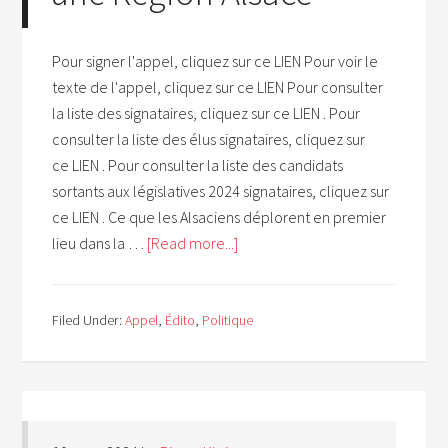
Pour signer l'appel, cliquez sur ce LIEN Pour voir le
texte de l'appel, cliquez sur ce LIEN Pour consulter
la liste des signataires, cliquez sur ce LIEN . Pour
consulter la liste des élus signataires, cliquez sur
ce LIEN . Pour consulter la liste des candidats
sortants aux législatives 2024 signataires, cliquez sur
ce LIEN . Ce que les Alsaciens déplorent en premier
lieu dans la …
[Read more...]
Filed Under:
Appel
,
Édito
,
Politique