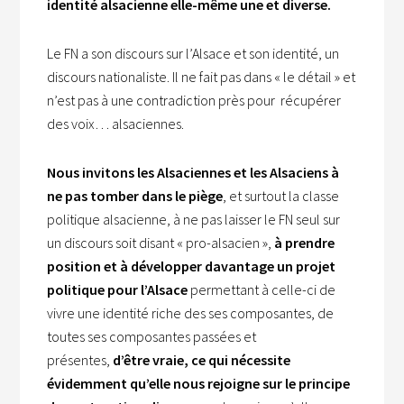
identité alsacienne elle-même une et diverse.
Le FN a son discours sur l’Alsace et son identité, un
discours nationaliste. Il ne fait pas dans « le détail » et
n’est pas à une contradiction près pour récupérer
des voix… alsaciennes.
Nous invitons les Alsaciennes et les Alsaciens à
ne pas tomber dans le piège
, et surtout la classe
politique alsacienne, à ne pas laisser le FN seul sur
un discours soit disant « pro-alsacien »,
à prendre
position et à développer davantage un projet
politique pour l’Alsace
permettant à celle-ci de
vivre une identité riche des ses composantes, de
toutes ses composantes passées et
présentes,
d’être vraie, ce qui nécessite
évidemment qu’elle nous rejoigne sur le principe