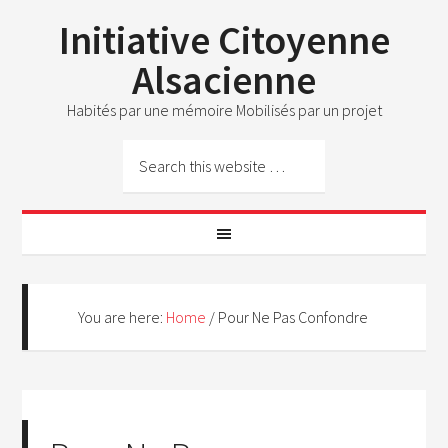
Initiative Citoyenne
Alsacienne
Habités par une mémoire Mobilisés par un projet
You are here:
Home
/
Pour Ne Pas Confondre