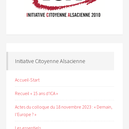
Initiative Citoyenne Alsacienne
Accueil-Start
Recueil « 15 ans d’ICA »
Actes du colloque du 18 novembre 2023 : « Demain,
l’Europe ? »
Les essentiels