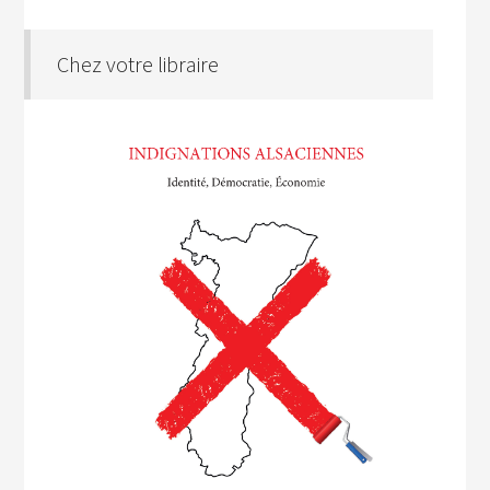
Chez votre libraire