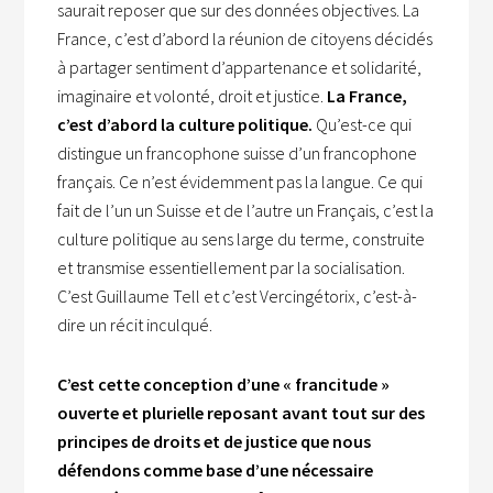
saurait reposer que sur des données objectives. La
France, c’est d’abord la réunion de citoyens décidés
à partager sentiment d’appartenance et solidarité,
imaginaire et volonté, droit et justice.
La France,
c’est d’abord la culture politique.
Qu’est-ce qui
distingue un francophone suisse d’un francophone
français. Ce n’est évidemment pas la langue. Ce qui
fait de l’un un Suisse et de l’autre un Français, c’est la
culture politique au sens large du terme, construite
et transmise essentiellement par la socialisation.
C’est Guillaume Tell et c’est Vercingétorix, c’est-à-
dire un récit inculqué.
C’est cette conception d’une « francitude »
ouverte et plurielle reposant avant tout sur des
principes de droits et de justice que nous
défendons comme base d’une nécessaire