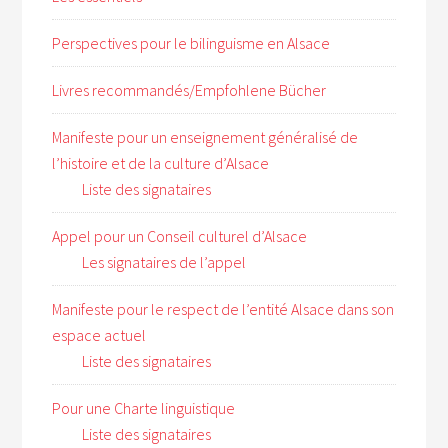
Perspectives pour le bilinguisme en Alsace
Livres recommandés/Empfohlene Bücher
Manifeste pour un enseignement généralisé de
l’histoire et de la culture d’Alsace
Liste des signataires
Appel pour un Conseil culturel d’Alsace
Les signataires de l’appel
Manifeste pour le respect de l’entité Alsace dans son
espace actuel
Liste des signataires
Pour une Charte linguistique
Liste des signataires