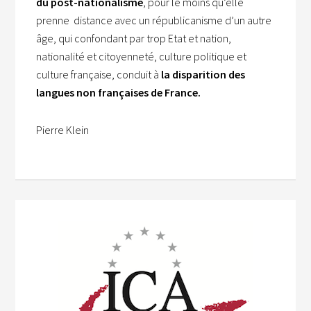
du post-nationalisme
, pour le moins qu’elle
prenne distance avec un républicanisme d’un autre
âge, qui confondant par trop Etat et nation,
nationalité et citoyenneté, culture politique et
culture française, conduit à
la disparition des
langues non françaises de France.
Pierre Klein