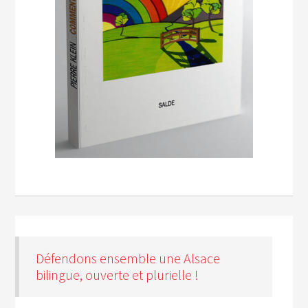
Défendons ensemble une Alsace
bilingue, ouverte et plurielle !