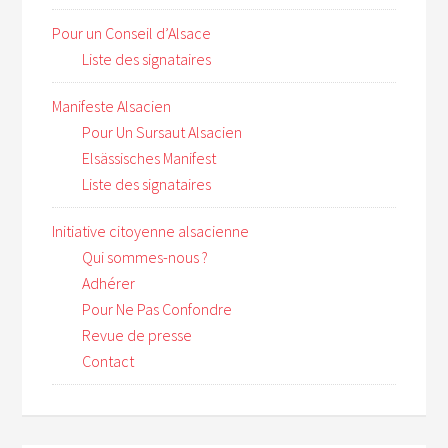
Pour un Conseil d’Alsace
Liste des signataires
Manifeste Alsacien
Pour Un Sursaut Alsacien
Elsässisches Manifest
Liste des signataires
Initiative citoyenne alsacienne
Qui sommes-nous ?
Adhérer
Pour Ne Pas Confondre
Revue de presse
Contact