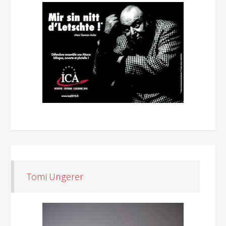
Tomi Ungerer