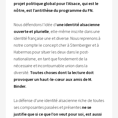
projet politique global pour l’Alsace, qui est le
nôtre, est l’antithèse du programme du FN.
Nous défendons l’idée d’
une identité alsacienne
ouverte et plurielle
, elle-même inscrite dans une
identité française une et diverse. Nous reprenons à
notre compte le concept cher à Sternberger et à
Habermas pour situer les deux dans le post-
nationalisme, en tant que fondement de la
nécessaire et incontournable union dans la
diversité.
Toutes choses dont la lecture doit
provoquer un haut-le-cœur aux amis de M.
Binder.
La défense d’une identité alsacienne riche de toutes
ses composantes passées et présentes
ne se
justifie que si ce que l’on veut pour soi, est aussi