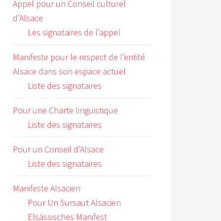
Appel pour un Conseil culturel
d’Alsace
Les signataires de l’appel
Manifeste pour le respect de l’entité
Alsace dans son espace actuel
Liste des signataires
Pour une Charte linguistique
Liste des signataires
Pour un Conseil d’Alsace
Liste des signataires
Manifeste Alsacien
Pour Un Sursaut Alsacien
Elsässisches Manifest