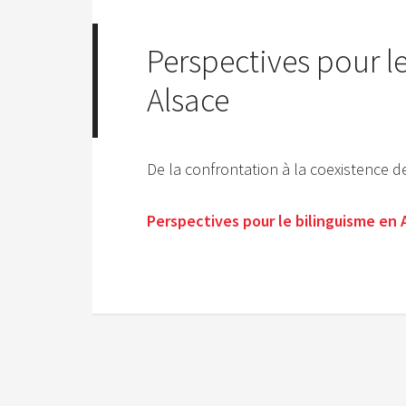
Perspectives pour l
Alsace
De la confrontation à la coexistence 
Perspectives pour le bilinguisme en