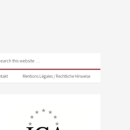
ntakt
Mentions Légales / Rechtliche Hinweise