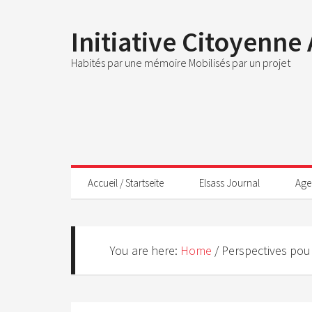
Initiative Citoyenne
Habités par une mémoire Mobilisés par un projet
Accueil / Startseite
Elsass Journal
Age
You are here:
Home
/
Perspectives pour