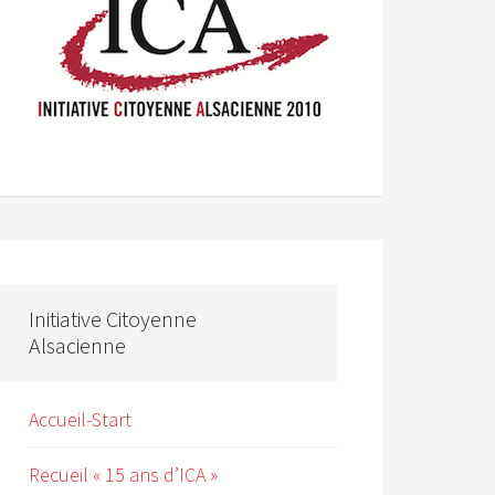
Initiative Citoyenne
Alsacienne
Accueil-Start
Recueil « 15 ans d’ICA »