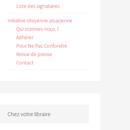
Liste des signataires
Initiative citoyenne alsacienne
Qui sommes-nous ?
Adhérer
Pour Ne Pas Confondre
Revue de presse
Contact
Chez votre libraire