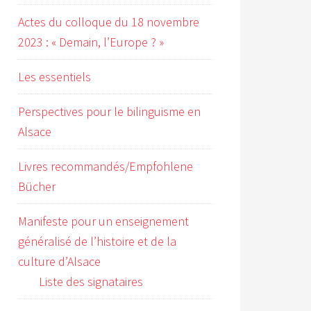
Actes du colloque du 18 novembre
2023 : « Demain, l’Europe ? »
Les essentiels
Perspectives pour le bilinguisme en
Alsace
Livres recommandés/Empfohlene
Bücher
Manifeste pour un enseignement
généralisé de l’histoire et de la
culture d’Alsace
Liste des signataires