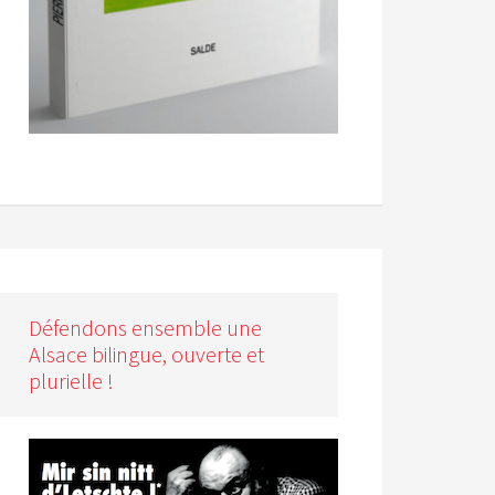
Défendons ensemble une
Alsace bilingue, ouverte et
plurielle !