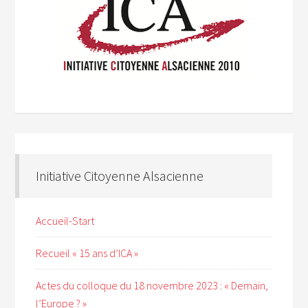
Initiative Citoyenne Alsacienne
Accueil-Start
Recueil « 15 ans d’ICA »
Actes du colloque du 18 novembre 2023 : « Demain,
l’Europe ? »