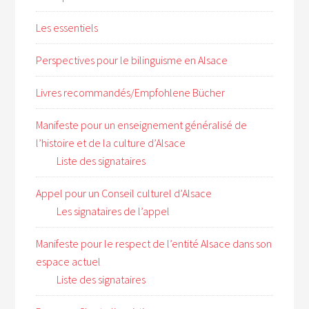
Les essentiels
Perspectives pour le bilinguisme en Alsace
Livres recommandés/Empfohlene Bücher
Manifeste pour un enseignement généralisé de
l’histoire et de la culture d’Alsace
Liste des signataires
Appel pour un Conseil culturel d’Alsace
Les signataires de l’appel
Manifeste pour le respect de l’entité Alsace dans son
espace actuel
Liste des signataires