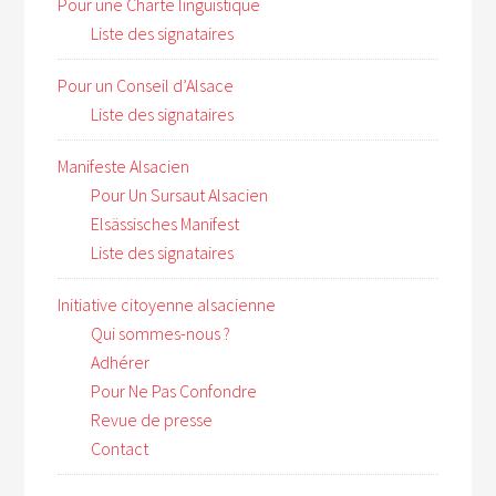
Pour une Charte linguistique
Liste des signataires
Pour un Conseil d’Alsace
Liste des signataires
Manifeste Alsacien
Pour Un Sursaut Alsacien
Elsässisches Manifest
Liste des signataires
Initiative citoyenne alsacienne
Qui sommes-nous ?
Adhérer
Pour Ne Pas Confondre
Revue de presse
Contact