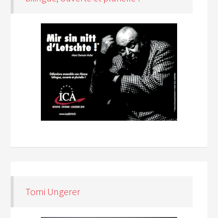
Tomi Ungerer