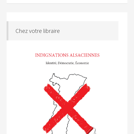
Chez votre libraire