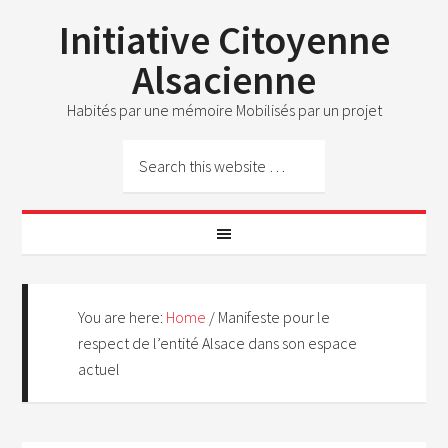
Initiative Citoyenne
Alsacienne
Habités par une mémoire Mobilisés par un projet
You are here:
Home
/
Manifeste pour le
respect de l’entité Alsace dans son espace
actuel