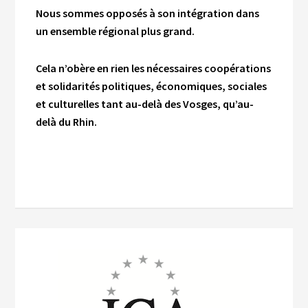
Nous sommes opposés à son intégration dans
un ensemble régional plus grand.
Cela n’obère en rien les nécessaires coopérations
et solidarités politiques, économiques, sociales
et culturelles tant au-delà des Vosges, qu’au-
delà du Rhin.