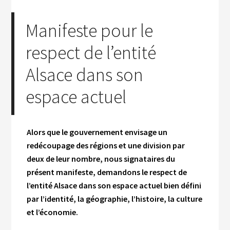
Manifeste pour le
respect de l’entité
Alsace dans son
espace actuel
Alors que le gouvernement envisage un
redécoupage des régions et une division par
deux de leur nombre, nous signataires du
présent manifeste, demandons le respect de
l’entité Alsace dans son espace actuel bien défini
par l’identité, la géographie, l’histoire, la culture
et l’économie.