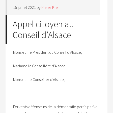
15 juillet 2021
by
Pierre Klein
Appel citoyen au
Conseil d’Alsace
Monsieur le Président du Conseil d’Alsace,
Madame la Conseillère d’Alsace,
Monsieur le Conseiller d’Alsace,
Fervents défenseurs de la démocratie participative,