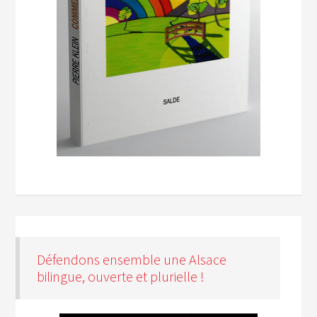
Défendons ensemble une Alsace
bilingue, ouverte et plurielle !