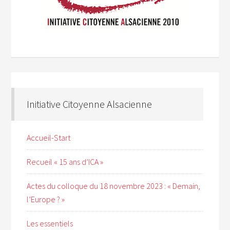
Initiative Citoyenne Alsacienne
Accueil-Start
Recueil « 15 ans d’ICA »
Actes du colloque du 18 novembre 2023 : « Demain,
l’Europe ? »
Les essentiels