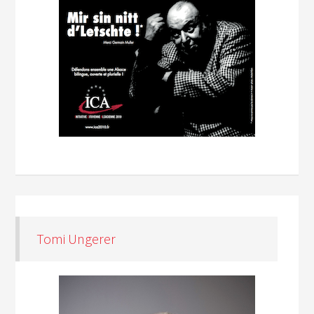
Tomi Ungerer