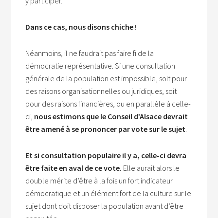
y participer.
Dans ce cas, nous disons chiche !
Néanmoins, il ne faudrait pas faire fi de la
démocratie représentative. Si une consultation
générale de la population est impossible, soit pour
des raisons organisationnelles ou juridiques, soit
pour des raisons financières, ou en parallèle à celle-
ci,
nous estimons que le Conseil d’Alsace devrait
être amené à se prononcer par vote sur le sujet
.
Et si consultation populaire il y a, celle-ci devra
être faite en aval de ce vote.
Elle aurait alors le
double mérite d’être à la fois un fort indicateur
démocratique et un élément fort de la culture sur le
sujet dont doit disposer la population avant d’être