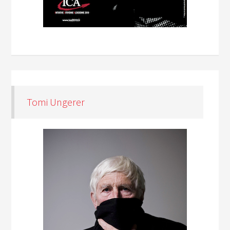
Tomi Ungerer