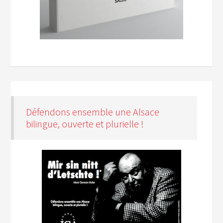
Défendons ensemble une Alsace
bilingue, ouverte et plurielle !