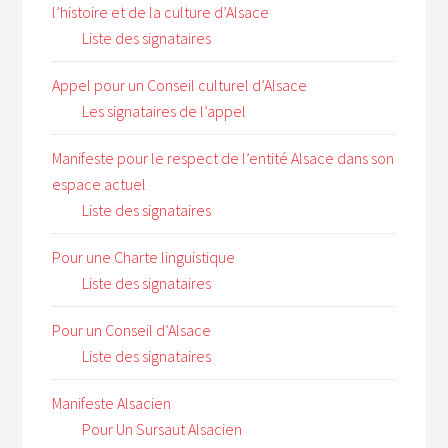
l’histoire et de la culture d’Alsace
Liste des signataires
Appel pour un Conseil culturel d’Alsace
Les signataires de l’appel
Manifeste pour le respect de l’entité Alsace dans son
espace actuel
Liste des signataires
Pour une Charte linguistique
Liste des signataires
Pour un Conseil d’Alsace
Liste des signataires
Manifeste Alsacien
Pour Un Sursaut Alsacien