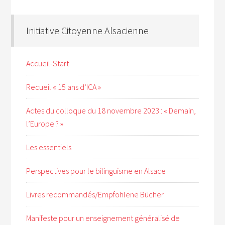
Initiative Citoyenne Alsacienne
Accueil-Start
Recueil « 15 ans d’ICA »
Actes du colloque du 18 novembre 2023 : « Demain,
l’Europe ? »
Les essentiels
Perspectives pour le bilinguisme en Alsace
Livres recommandés/Empfohlene Bücher
Manifeste pour un enseignement généralisé de