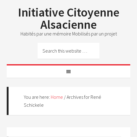
Initiative Citoyenne
Alsacienne
Habités par une mémoire Mobilisés par un projet
You are here:
Home
/
Archives for René
Schickele