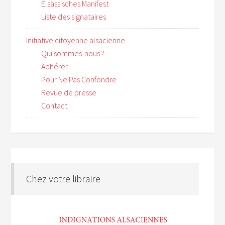
Elsässisches Manifest
Liste des signataires
Initiative citoyenne alsacienne
Qui sommes-nous ?
Adhérer
Pour Ne Pas Confondre
Revue de presse
Contact
Chez votre libraire