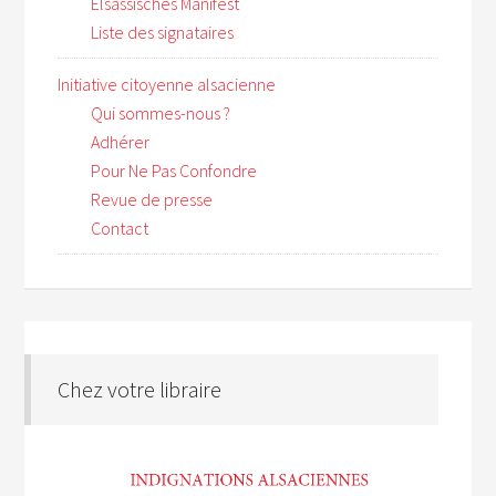
Elsässisches Manifest
Liste des signataires
Initiative citoyenne alsacienne
Qui sommes-nous ?
Adhérer
Pour Ne Pas Confondre
Revue de presse
Contact
Chez votre libraire