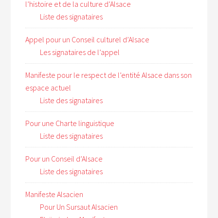
l’histoire et de la culture d’Alsace
Liste des signataires
Appel pour un Conseil culturel d’Alsace
Les signataires de l’appel
Manifeste pour le respect de l’entité Alsace dans son
espace actuel
Liste des signataires
Pour une Charte linguistique
Liste des signataires
Pour un Conseil d’Alsace
Liste des signataires
Manifeste Alsacien
Pour Un Sursaut Alsacien