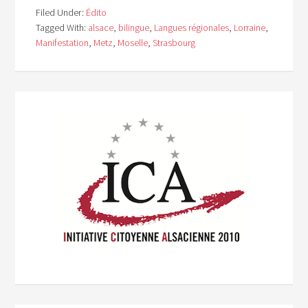
Filed Under:
Édito
Tagged With:
alsace
,
bilingue
,
Langues régionales
,
Lorraine
,
Manifestation
,
Metz
,
Moselle
,
Strasbourg