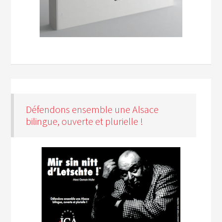
Défendons ensemble une Alsace
bilingue, ouverte et plurielle !