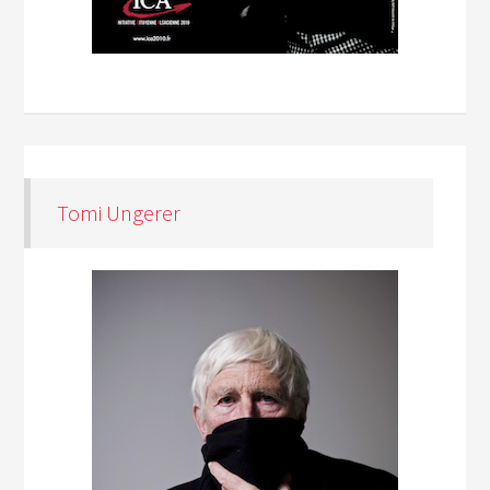
Tomi Ungerer