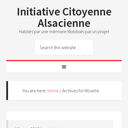
Initiative Citoyenne
Alsacienne
Habités par une mémoire Mobilisés par un projet
You are here:
Home
/
Archives for Moselle