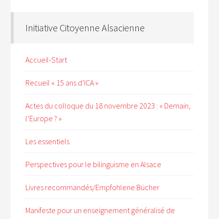
Initiative Citoyenne Alsacienne
Accueil-Start
Recueil « 15 ans d’ICA »
Actes du colloque du 18 novembre 2023 : « Demain,
l’Europe ? »
Les essentiels
Perspectives pour le bilinguisme en Alsace
Livres recommandés/Empfohlene Bücher
Manifeste pour un enseignement généralisé de