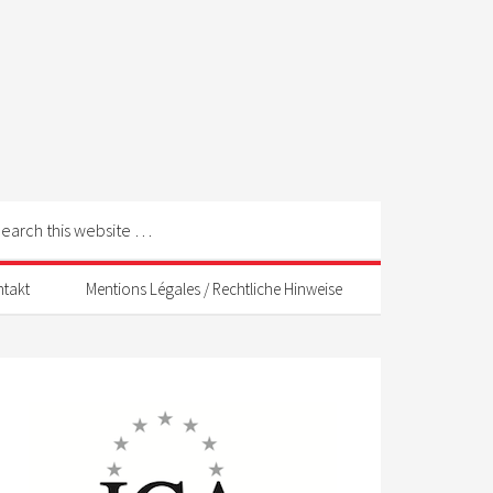
ntakt
Mentions Légales / Rechtliche Hinweise