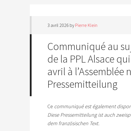
3 avril 2026
by
Pierre Klein
Communiqué au suje
de la PPL Alsace qui
avril à l’Assemblée 
Pressemitteilung
Ce
communiqué est également disponib
Diese Pressemitteilung ist auch zweis
dem französischen Text.