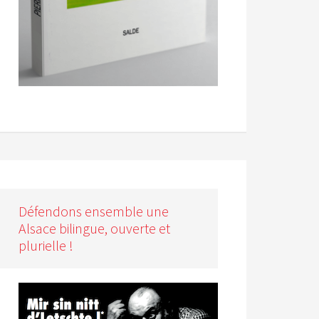
Défendons ensemble une
=
Alsace bilingue, ouverte et
plurielle !