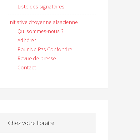
Liste des signataires
Initiative citoyenne alsacienne
Qui sommes-nous ?
Adhérer
Pour Ne Pas Confondre
Revue de presse
Contact
Chez votre libraire