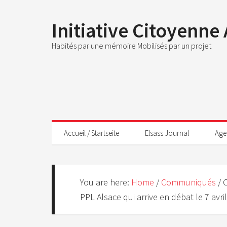
Initiative Citoyenne
Habités par une mémoire Mobilisés par un projet
Accueil / Startseite
Elsass Journal
Age
You are here:
Home
/
Communiqués
/
C
PPL Alsace qui arrive en débat le 7 avr