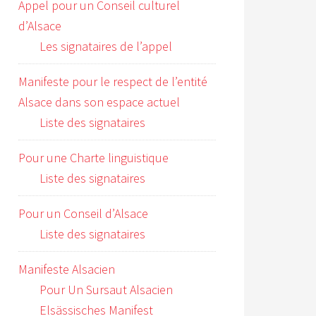
Appel pour un Conseil culturel
d’Alsace
Les signataires de l’appel
Manifeste pour le respect de l’entité
Alsace dans son espace actuel
Liste des signataires
Pour une Charte linguistique
Liste des signataires
Pour un Conseil d’Alsace
Liste des signataires
Manifeste Alsacien
Pour Un Sursaut Alsacien
Elsässisches Manifest