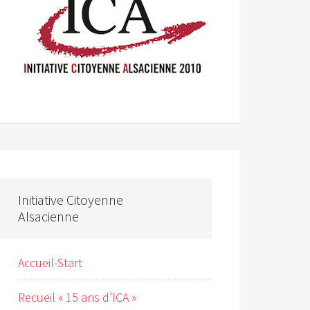
Initiative Citoyenne
Alsacienne
Accueil-Start
Recueil « 15 ans d’ICA »