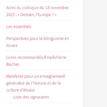
Actes du colloque du 18 novembre
2023 : « Demain, l’Europe ? »
Les essentiels
Perspectives pour le bilinguisme en
Alsace
Livres recommandés/Empfohlene
Bücher
Manifeste pour un enseignement
généralisé de l’histoire et de la
culture d’Alsace
Liste des signataires