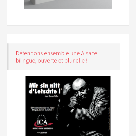
Défendons ensemble une Alsace
bilingue, ouverte et plurielle !