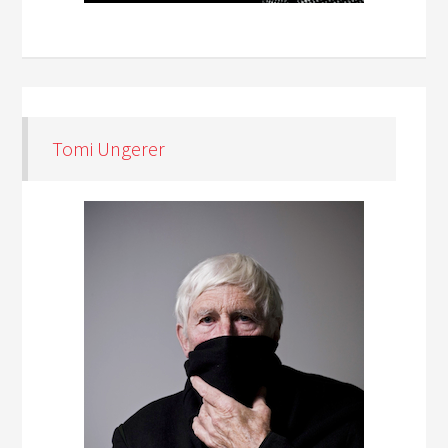
Tomi Ungerer