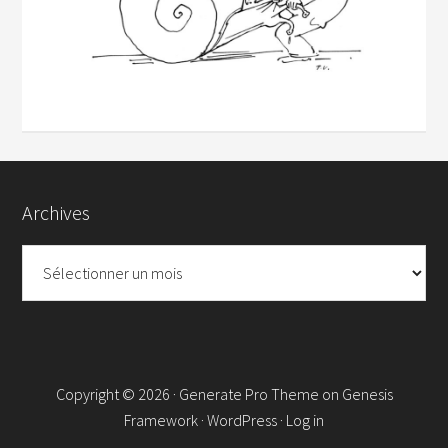
Archives
Archives
Copyright © 2026 ·
Generate Pro Theme
on
Genesis
Framework
·
WordPress
·
Log in