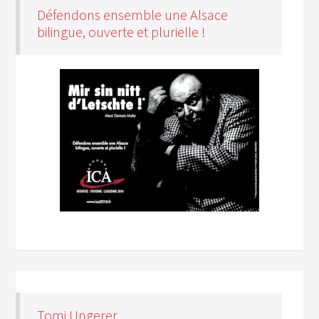
Défendons ensemble une Alsace
bilingue, ouverte et plurielle !
Tomi Ungerer