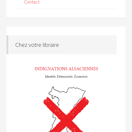
Contact
Chez votre libraire