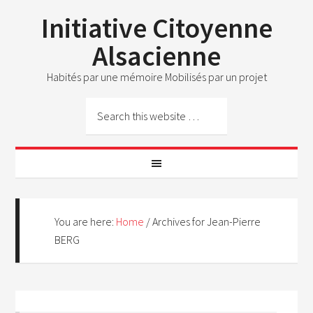
Initiative Citoyenne
Alsacienne
Habités par une mémoire Mobilisés par un projet
You are here:
Home
/
Archives for Jean-Pierre
BERG