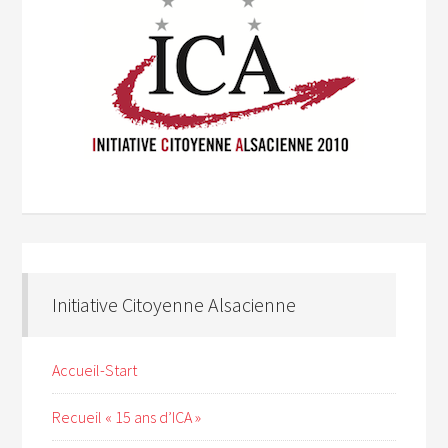
Initiative Citoyenne Alsacienne
Accueil-Start
Recueil « 15 ans d’ICA »