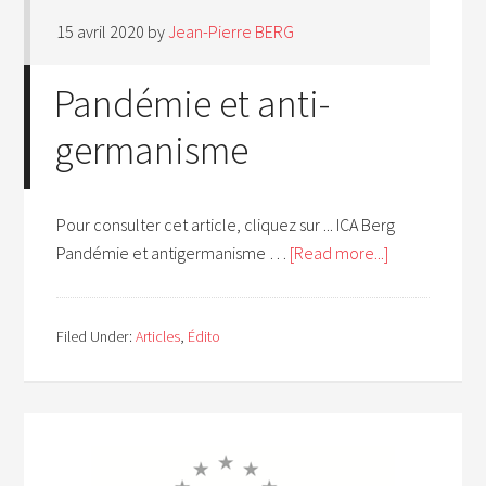
15 avril 2020
by
Jean-Pierre BERG
Pandémie et anti-
germanisme
Pour consulter cet article, cliquez sur ... ICA Berg
Pandémie et antigermanisme …
[Read more...]
Filed Under:
Articles
,
Édito