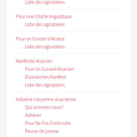
Liste des signataires
Pour une Charte linguistique
Liste des signataires
Pour un Conseil d’Alsace
Liste des signataires
Manifeste Alsacien
Pour Un Sursaut Alsacien
Elsässisches Manifest
Liste des signataires
Initiative citoyenne alsacienne
Qui sommes-nous ?
Adhérer
Pour Ne Pas Confondre
Revue de presse