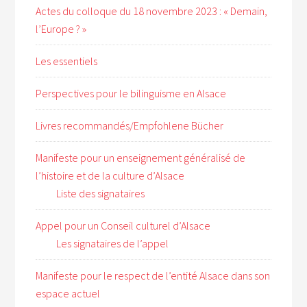
Actes du colloque du 18 novembre 2023 : « Demain,
l’Europe ? »
Les essentiels
Perspectives pour le bilinguisme en Alsace
Livres recommandés/Empfohlene Bücher
Manifeste pour un enseignement généralisé de
l’histoire et de la culture d’Alsace
Liste des signataires
Appel pour un Conseil culturel d’Alsace
Les signataires de l’appel
Manifeste pour le respect de l’entité Alsace dans son
espace actuel