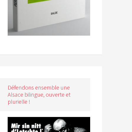
Défendons ensemble une
Alsace bilingue, ouverte et
plurielle !