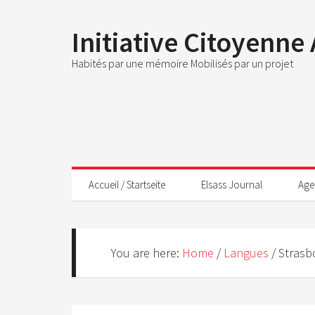
Initiative Citoyenne
Habités par une mémoire Mobilisés par un projet
Accueil / Startseite
Elsass Journal
Age
You are here:
Home
/
Langues
/
Strasbo