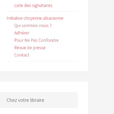
Liste des signataires
Initiative citoyenne alsacienne
Qui sommes-nous ?
Adhérer
Pour Ne Pas Confondre
Revue de presse
Contact
Chez votre libraire