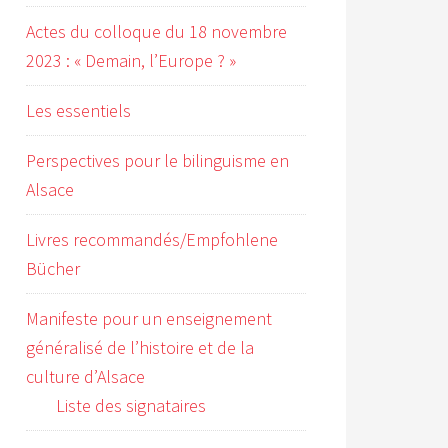
Actes du colloque du 18 novembre
2023 : « Demain, l’Europe ? »
Les essentiels
Perspectives pour le bilinguisme en
Alsace
Livres recommandés/Empfohlene
Bücher
Manifeste pour un enseignement
généralisé de l’histoire et de la
culture d’Alsace
Liste des signataires