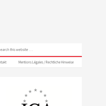
ntakt
Mentions Légales / Rechtliche Hinweise