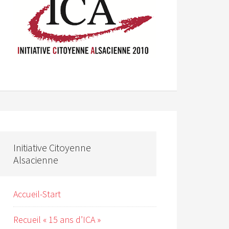
Initiative Citoyenne
Alsacienne
Accueil-Start
Recueil « 15 ans d’ICA »