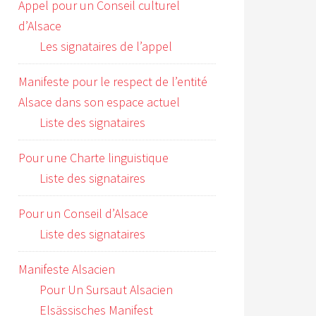
Appel pour un Conseil culturel
d’Alsace
Les signataires de l’appel
Manifeste pour le respect de l’entité
Alsace dans son espace actuel
Liste des signataires
Pour une Charte linguistique
Liste des signataires
Pour un Conseil d’Alsace
Liste des signataires
Manifeste Alsacien
Pour Un Sursaut Alsacien
Elsässisches Manifest