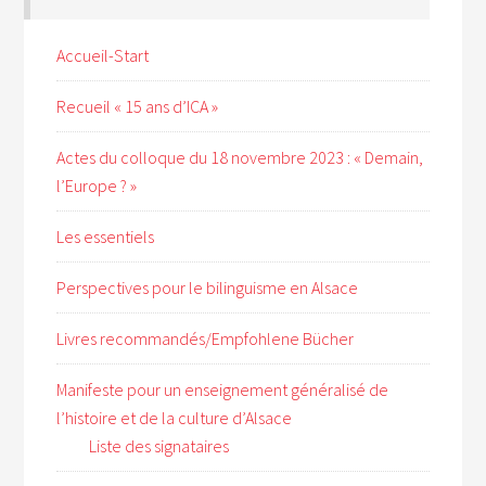
Accueil-Start
Recueil « 15 ans d’ICA »
Actes du colloque du 18 novembre 2023 : « Demain,
l’Europe ? »
Les essentiels
Perspectives pour le bilinguisme en Alsace
Livres recommandés/Empfohlene Bücher
Manifeste pour un enseignement généralisé de
l’histoire et de la culture d’Alsace
Liste des signataires