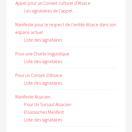
Appel pour un Conseil culturel d’Alsace
Les signataires de l’appel
Manifeste pour le respect de l’entité Alsace dans son
espace actuel
Liste des signataires
Pour une Charte linguistique
Liste des signataires
Pour un Conseil d’Alsace
Liste des signataires
Manifeste Alsacien
Pour Un Sursaut Alsacien
Elsässisches Manifest
Liste des signataires