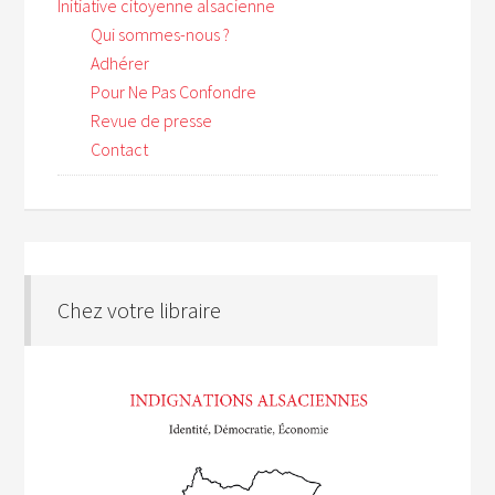
Initiative citoyenne alsacienne
Qui sommes-nous ?
Adhérer
Pour Ne Pas Confondre
Revue de presse
Contact
Chez votre libraire