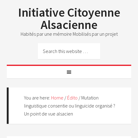
Initiative Citoyenne
Alsacienne
Habités par une mémoire Mobilisés par un projet
You are here:
Home
/
Édito
/
Mutation
linguistique consentie ou linguicide organisé ?
Un point de vue alsacien