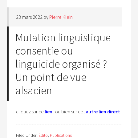
23 mars 2022
by
Pierre Klein
Mutation linguistique
consentie ou
linguicide organisé ?
Un point de vue
alsacien
cliquez sur ce
lien
ou bien sur cet
autre lien direct
Filed Under:
Édito
,
Publications