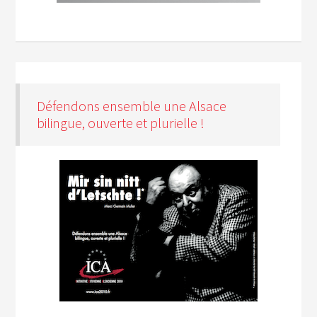
Défendons ensemble une Alsace
bilingue, ouverte et plurielle !