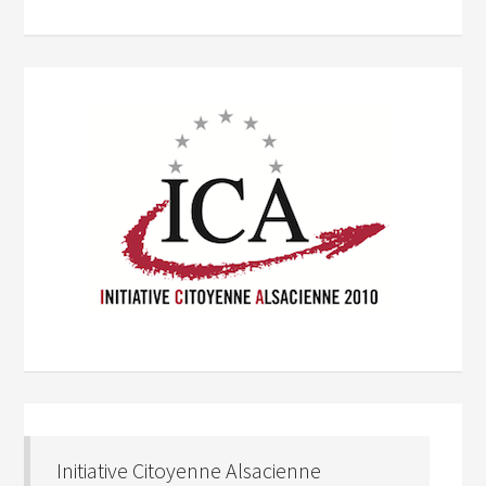
Initiative Citoyenne Alsacienne