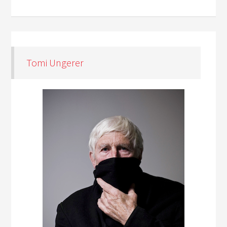
Tomi Ungerer