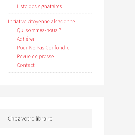
Liste des signataires
Initiative citoyenne alsacienne
Qui sommes-nous ?
Adhérer
Pour Ne Pas Confondre
Revue de presse
Contact
Chez votre libraire