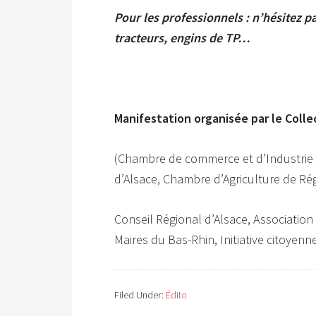
Pour les professionnels : n’hésitez 
tracteurs, engins de TP…
Manifestation organisée par le Collec
(Chambre de commerce et d’Industrie 
d’Alsace, Chambre d’Agriculture de Ré
Conseil Régional d’Alsace, Association
Maires du Bas-Rhin, Initiative citoyen
Filed Under:
Édito