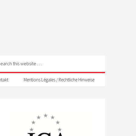
ntakt
Mentions Légales / Rechtliche Hinweise