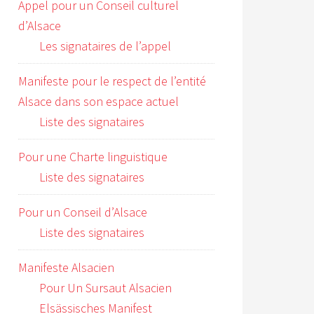
Appel pour un Conseil culturel
d’Alsace
Les signataires de l’appel
Manifeste pour le respect de l’entité
Alsace dans son espace actuel
Liste des signataires
Pour une Charte linguistique
Liste des signataires
Pour un Conseil d’Alsace
Liste des signataires
Manifeste Alsacien
Pour Un Sursaut Alsacien
Elsässisches Manifest