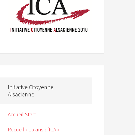
Initiative Citoyenne
Alsacienne
Accueil-Start
Recueil « 15 ans d’ICA »