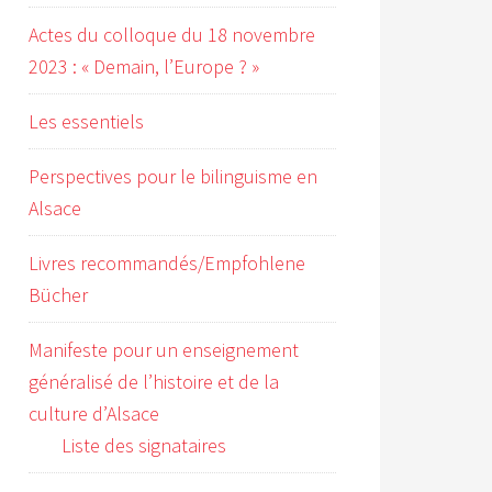
Actes du colloque du 18 novembre
2023 : « Demain, l’Europe ? »
Les essentiels
Perspectives pour le bilinguisme en
Alsace
Livres recommandés/Empfohlene
Bücher
Manifeste pour un enseignement
généralisé de l’histoire et de la
culture d’Alsace
Liste des signataires