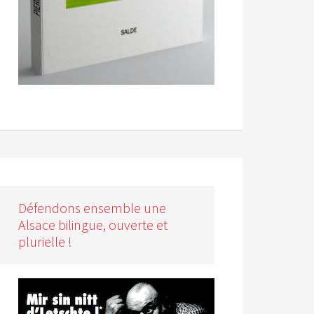
Défendons ensemble une
Alsace bilingue, ouverte et
plurielle !