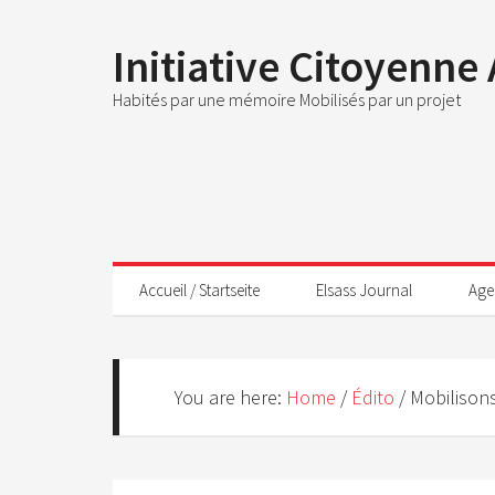
Initiative Citoyenne
Habités par une mémoire Mobilisés par un projet
Accueil / Startseite
Elsass Journal
Age
You are here:
Home
/
Édito
/
Mobilisons