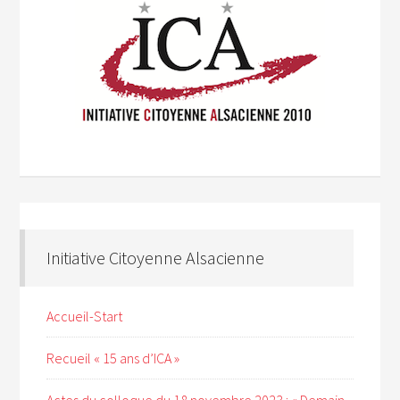
Initiative Citoyenne Alsacienne
Accueil-Start
Recueil « 15 ans d’ICA »