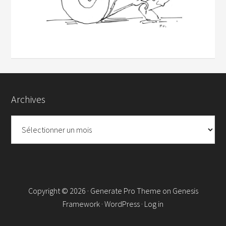
Archives
Archives
Copyright © 2026 ·
Generate Pro Theme
on
Genesis
Framework
·
WordPress
·
Log in