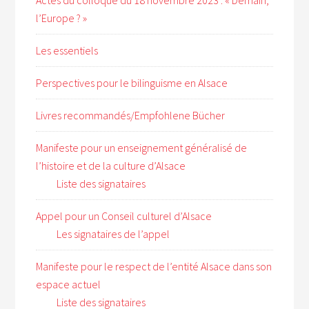
Actes du colloque du 18 novembre 2023 : « Demain,
l’Europe ? »
Les essentiels
Perspectives pour le bilinguisme en Alsace
Livres recommandés/Empfohlene Bücher
Manifeste pour un enseignement généralisé de
l’histoire et de la culture d’Alsace
Liste des signataires
Appel pour un Conseil culturel d’Alsace
Les signataires de l’appel
Manifeste pour le respect de l’entité Alsace dans son
espace actuel
Liste des signataires