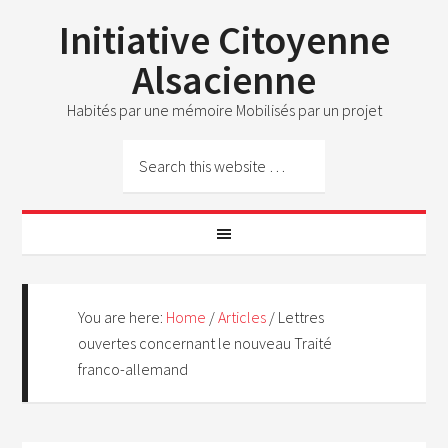
Initiative Citoyenne
Alsacienne
Habités par une mémoire Mobilisés par un projet
You are here:
Home
/
Articles
/
Lettres
ouvertes concernant le nouveau Traité
franco-allemand