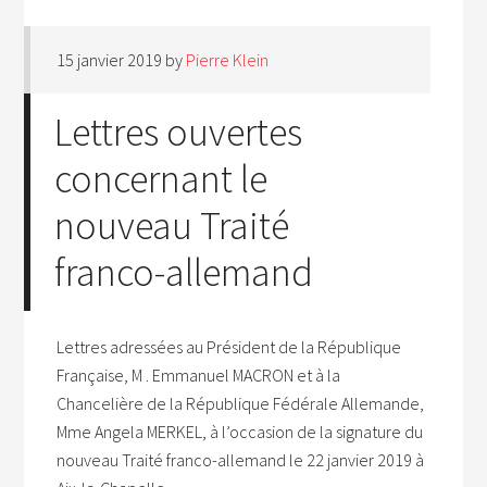
15 janvier 2019
by
Pierre Klein
Lettres ouvertes
concernant le
nouveau Traité
franco-allemand
Lettres adressées au Président de la République
Française, M . Emmanuel MACRON et à la
Chancelière de la République Fédérale Allemande,
Mme Angela MERKEL, à l’occasion de la signature du
nouveau Traité franco-allemand le 22 janvier 2019 à