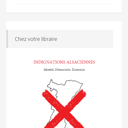
Chez votre libraire