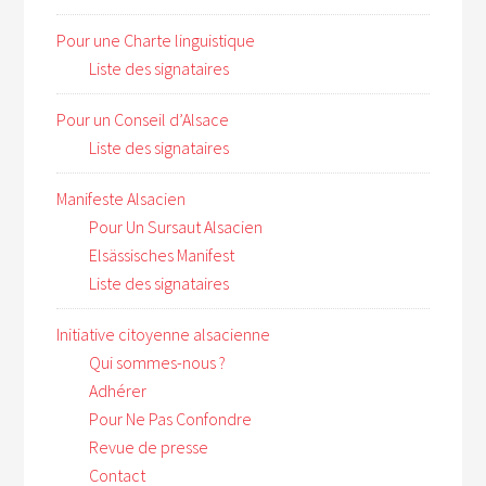
Pour une Charte linguistique
Liste des signataires
Pour un Conseil d’Alsace
Liste des signataires
Manifeste Alsacien
Pour Un Sursaut Alsacien
Elsässisches Manifest
Liste des signataires
Initiative citoyenne alsacienne
Qui sommes-nous ?
Adhérer
Pour Ne Pas Confondre
Revue de presse
Contact