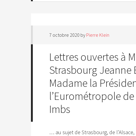
7 octobre 2020
by
Pierre Klein
Lettres ouvertes à 
Strasbourg Jeanne 
Madame la Présiden
l’Eurométropole de 
Imbs
… au sujet de Strasbourg, de l’Alsace,