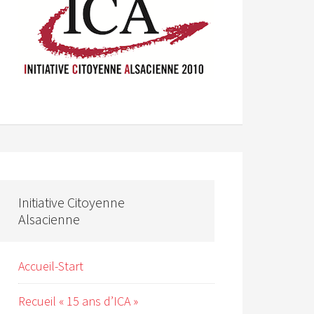
Initiative Citoyenne
Alsacienne
Accueil-Start
Recueil « 15 ans d’ICA »