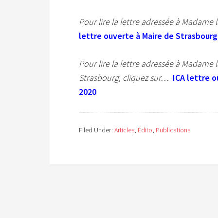
Pour lire la lettre adressée à Madame
lettre ouverte à Maire de Strasbourg
Pour lire la lettre adressée à Madame 
Strasbourg, cliquez sur…
ICA lettre 
2020
Filed Under:
Articles
,
Édito
,
Publications