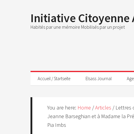
Initiative Citoyenne
Habités par une mémoire Mobilisés par un projet
Accueil / Startseite
Elsass Journal
Age
You are here:
Home
/
Articles
/
Lettres 
Jeanne Barseghian et à Madame la Pré
Pia Imbs