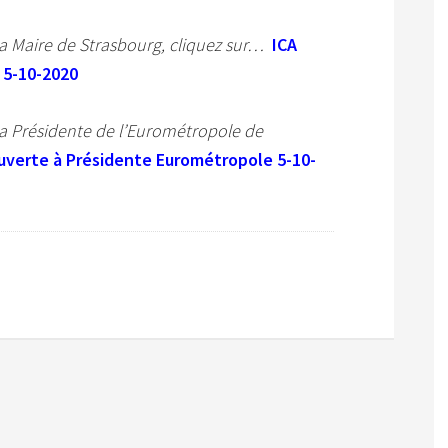
 la Maire de Strasbourg, cliquez sur…
ICA
 5-10-2020
la Présidente de l’Eurométropole de
ouverte à Présidente Eurométropole 5-10-