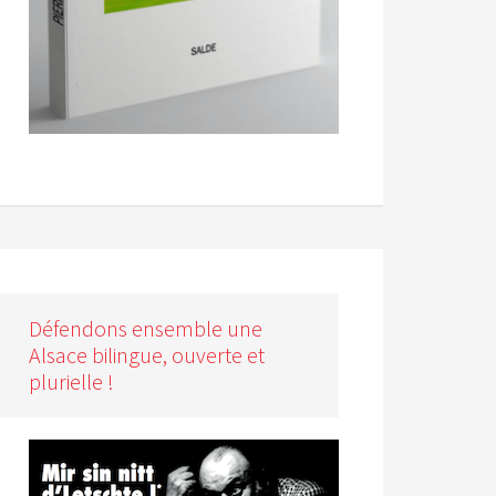
Défendons ensemble une
Alsace bilingue, ouverte et
plurielle !