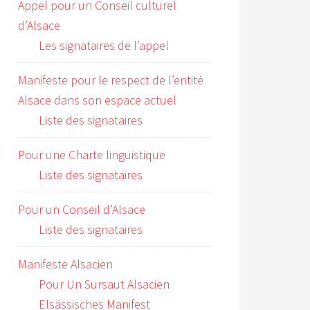
Appel pour un Conseil culturel
d’Alsace
Les signataires de l’appel
Manifeste pour le respect de l’entité
Alsace dans son espace actuel
Liste des signataires
Pour une Charte linguistique
Liste des signataires
Pour un Conseil d’Alsace
Liste des signataires
Manifeste Alsacien
Pour Un Sursaut Alsacien
Elsässisches Manifest