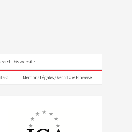
ntakt
Mentions Légales / Rechtliche Hinweise