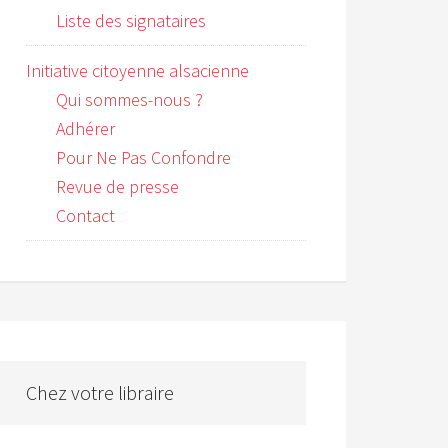
Liste des signataires
Initiative citoyenne alsacienne
Qui sommes-nous ?
Adhérer
Pour Ne Pas Confondre
Revue de presse
Contact
Chez votre libraire