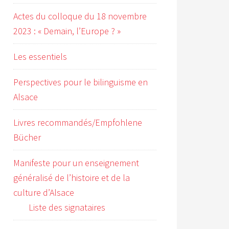
Actes du colloque du 18 novembre
2023 : « Demain, l’Europe ? »
Les essentiels
Perspectives pour le bilinguisme en
Alsace
Livres recommandés/Empfohlene
Bücher
Manifeste pour un enseignement
généralisé de l’histoire et de la
culture d’Alsace
Liste des signataires