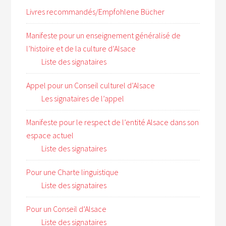
Livres recommandés/Empfohlene Bücher
Manifeste pour un enseignement généralisé de
l’histoire et de la culture d’Alsace
Liste des signataires
Appel pour un Conseil culturel d’Alsace
Les signataires de l’appel
Manifeste pour le respect de l’entité Alsace dans son
espace actuel
Liste des signataires
Pour une Charte linguistique
Liste des signataires
Pour un Conseil d’Alsace
Liste des signataires