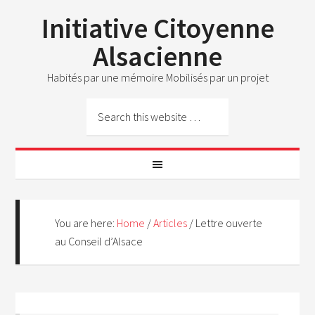
Initiative Citoyenne
Alsacienne
Habités par une mémoire Mobilisés par un projet
You are here:
Home
/
Articles
/
Lettre ouverte
au Conseil d’Alsace