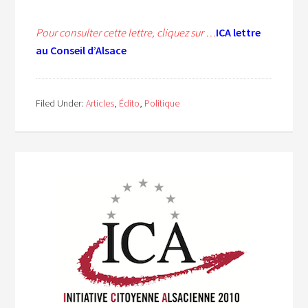
Pour consulter cette lettre, cliquez sur …
ICA lettre
au Conseil d’Alsace
Filed Under:
Articles
,
Édito
,
Politique