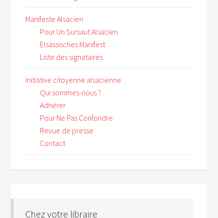
Manifeste Alsacien
Pour Un Sursaut Alsacien
Elsässisches Manifest
Liste des signataires
Initiative citoyenne alsacienne
Qui sommes-nous ?
Adhérer
Pour Ne Pas Confondre
Revue de presse
Contact
Chez votre libraire