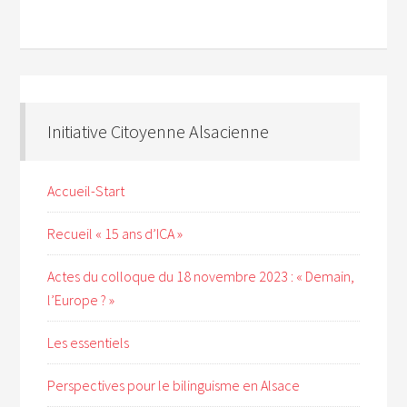
Initiative Citoyenne Alsacienne
Accueil-Start
Recueil « 15 ans d’ICA »
Actes du colloque du 18 novembre 2023 : « Demain,
l’Europe ? »
Les essentiels
Perspectives pour le bilinguisme en Alsace