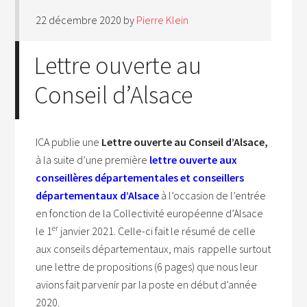
22 décembre 2020
by
Pierre Klein
Lettre ouverte au
Conseil d’Alsace
ICA publie une
Lettre ouverte au Conseil d’Alsace,
à la suite d’une première
lettre ouverte aux
conseillères départementales et conseillers
départementaux d’Alsace
à l’occasion de l’entrée
en fonction de la Collectivité européenne d’Alsace
er
le 1
janvier 2021. Celle-ci fait le résumé de celle
aux conseils départementaux, mais rappelle surtout
une lettre de propositions (6 pages) que nous leur
avions fait parvenir par la poste en début d’année
2020.