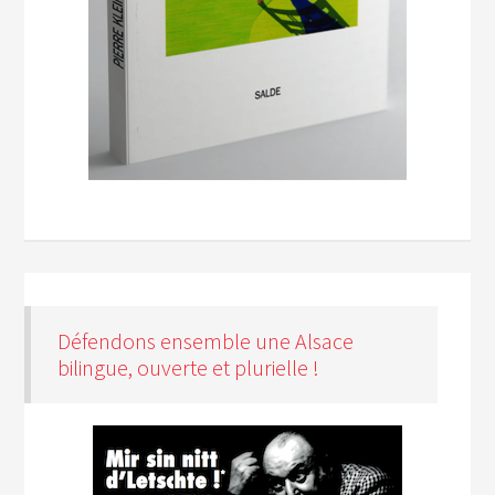
Défendons ensemble une Alsace
bilingue, ouverte et plurielle !