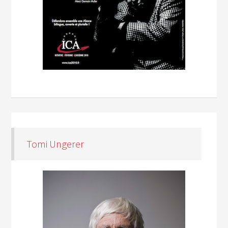
Tomi Ungerer