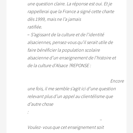
une question claire. La réponse est oui. Et je
rappellerai que la France a signé cette charte
dès 1999, mais ne l’a jamais
ratifié
–
S’agissant de la culture et de l’identité
alsaciennes, pensez-vous qu’il serait utile de
faire bénéficier la population scolaire
alsacienne d’un enseignement de l’histoire et
de la culture d’Alsace ?
REPONSE :
Encore
une fois, il me semble s’agit ici d’une question
relevant plus d’un appel au clientélisme que
d’autre chose
–
Voulez- vous que cet enseignement soit