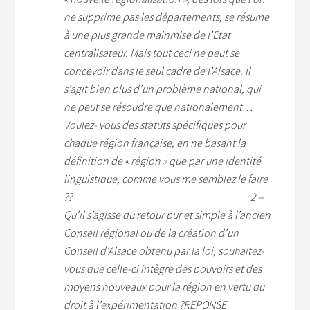
ne supprime pas les départements, se résume
à une plus grande mainmise de l’Etat
centralisateur.
Mais tout ceci ne peut se
concevoir dans le seul cadre de l’Alsace. Il
s’agit bien plus d’un problème national, qui
ne peut se résoudre que nationalement…
Voulez- vous des statuts spécifiques pour
chaque région française, en ne basant la
définition de « région » que par une identité
linguistique, comme vous me semblez le faire
??
2 –
Qu’il s’agisse du retour pur et simple à l’ancien
Conseil régional ou de la création d’un
Conseil d’Alsace obtenu par la loi, souhaitez-
vous que celle-ci intègre des pouvoirs et des
moyens nouveaux pour la région en vertu du
droit à l’expérimentation ?
REPONSE