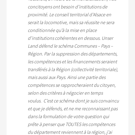
concitoyens ont besoin d’institutions de
proximité. Le conseil territorial d’Alsace en
serait la locomotive, mais sa réussite ne sera
conditionnée qu’à la mise en place
d’institutions cohérentes en dessous. Unser
Land défend le schéma Communes – Pays –
Région. Par la suppression des départements,
les compétences et les financements seraient
transférés à la Région (collectivité territoriale),
mais aussi aux Pays. Ainsi une partie des
compétences se rapprocheraient du citoyen,
selon des critères à négocier en temps
voulus.
C’est ce schéma dont je suis convaincu
et que je défends, et ne me reconnaissant pas
dans la formulation de votre question qui
prête à penser que TOUTES les compétences
du département reviennent à la région, j’ai