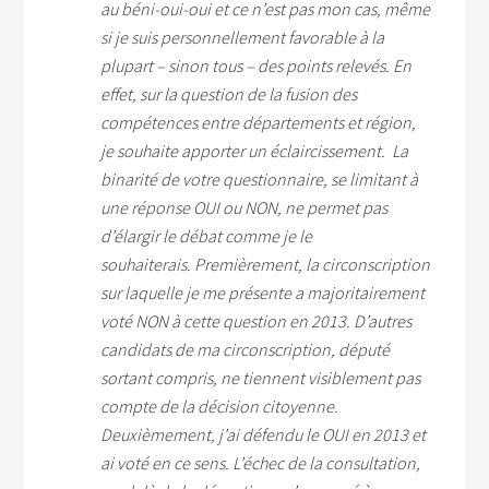
au béni-oui-oui et ce n’est pas mon cas, même
si je suis personnellement favorable à la
plupart – sinon tous – des points relevés. En
effet, sur la question de la fusion des
compétences entre départements et région,
je souhaite apporter un éclaircissement. La
binarité de votre questionnaire, se limitant à
une réponse OUI ou NON, ne permet pas
d’élargir le débat comme je le
souhaiterais. Premièrement, la circonscription
sur laquelle je me présente a majoritairement
voté NON à cette question en 2013. D’autres
candidats de ma circonscription, député
sortant compris, ne tiennent visiblement pas
compte de la décision citoyenne.
Deuxièmement, j’ai défendu le OUI en 2013 et
ai voté en ce sens. L’échec de la consultation,