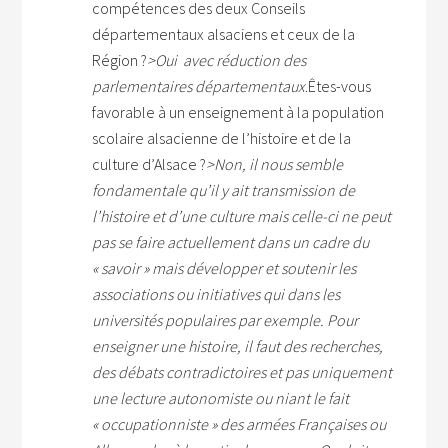
compétences des deux Conseils
départementaux alsaciens et ceux de la
Région ?
>Oui avec réduction des
parlementaires départementaux
.Êtes-vous
favorable à un enseignement à la population
scolaire alsacienne de l’histoire et de la
culture d’Alsace ?
>Non, il nous semble
fondamentale qu’il y ait transmission de
l’histoire et d’une culture mais celle-ci ne peut
pas se faire actuellement dans un cadre du
« savoir » mais développer et soutenir les
associations ou initiatives qui dans les
universités populaires par exemple. Pour
enseigner une histoire, il faut des recherches,
des débats contradictoires et pas uniquement
une lecture autonomiste ou niant le fait
« occupationniste » des armées Françaises ou