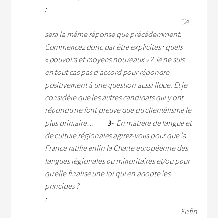
Ce
sera la même réponse que précédemment.
Commencez donc par être explicites : quels
« pouvoirs et moyens nouveaux » ? Je ne suis
en tout cas pas d’accord pour répondre
positivement à une question aussi floue. Et je
considère que les autres candidats qui y ont
répondu ne font preuve que du clientélisme le
plus primaire…
3-
En matière de langue et
de culture régionales agirez-vous pour que la
France ratifie enfin la Charte européenne des
langues régionales ou minoritaires et/ou pour
qu’elle finalise une loi qui en adopte les
princ
Enfin