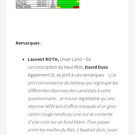
Remarques :
Laurent ROTH,
Unser Land – 6e
circonscription du Haut-Rhin,
David Duss
également UL se joint à ces remarques
» j’ai
pris connaissance du tableau qui regroupe les
différentes réponses des candidats à votre
questionnaire.. Je trouve regrettable qu’une
réponse NON soit d’office marquée d’un gros
carton rouge tandis qu’une oui se contente
d’une croix sur un fond blanc. Pour passer
entre les mailles du filet, il faudrait donc jouer