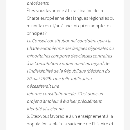
précédents.
Êtes-vous favorable à la ratification de la
Charte européenne des langues régionales ou
minoritaires et/ou à une loi qui en adopte les
principes ?
Le Conseil constitutionnel considère que « la
Charte européenne des langues régionales ou
minoritaires comporte des clauses contraires
à la Constitution » notamment au regard de
l’indivisibilité de la République (décision du
20 mai 1999). Une telle ratification
nécessiterait une
réforme constitutionnelle. C’est donc un
projet d’ampleur à évaluer précisément.
Identité alsacienne
6. Êtes-vous favorable à un enseignement à la
population scolaire alsacienne de l’histoire et