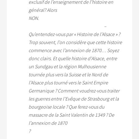
exclusif de l’enseignement de l’histoire en
général? Alors
NO
–
Qu’entendez-vous par « Histoire de l’Alsace » ?
Trop souvent, l’on considère que cette histoire
commence avec l’annexion de 1870… Soyez
donc clairs. Et quelle histoire d’Alsace, entre
un Sundgau et la région Mulhousienne
tournée plus vers la Suisse et le Nord de
l’Alsace plus tourné vers le Saint Empire
Germanique ? Comment voudrez-vous traiter
les guerres entre l’Evêque de Strasbourg et la
bourgeoise locale ? Que ferez-vous du
massacre de la Saint Valentin de 1349 ? De
l’annexion de 1870
?