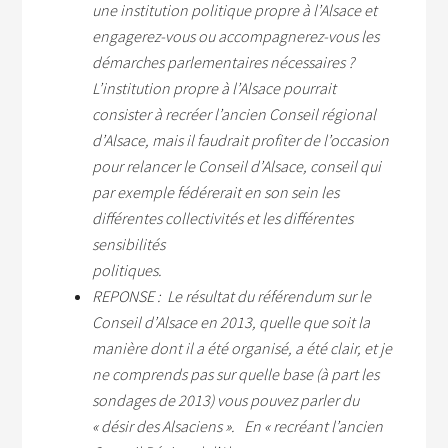
une institution politique propre à l’Alsace et
engagerez-vous ou accompagnerez-vous les
démarches parlementaires nécessaires ?
L’institution propre à l’Alsace pourrait
consister à recréer l’ancien Conseil régional
d’Alsace, mais il faudrait profiter de l’occasion
pour relancer le Conseil d’Alsace, conseil qui
par exemple fédérerait en son sein les
différentes collectivités et les différentes
sensibilités
poli
REPONSE :
Le résultat du référendum sur le
Conseil d’Alsace en 2013, quelle que soit la
manière dont il a été organisé, a été clair, et je
ne comprends pas sur quelle base (à part les
sondages de 2013) vous pouvez parler du
« désir des Alsaciens ».
En « recréant l’ancien