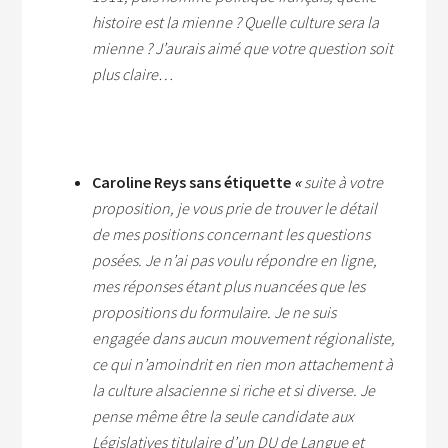
histoire est la mienne ? Quelle culture sera la
mienne ? J’aurais aimé que votre question soit
plus claire…
Caroline Reys sans étiquette
«
suite à votre
proposition, je vous prie de trouver le détail
de mes positions concernant les questions
posées.
Je n’ai pas voulu répondre en ligne,
mes réponses étant plus nuancées que les
propositions du formulaire.
Je ne suis
engagée dans aucun mouvement régionaliste,
ce qui n’amoindrit en rien mon attachement à
la culture alsacienne si riche et si diverse. Je
pense même être la seule candidate aux
Législatives titulaire d’un DU de Langue et