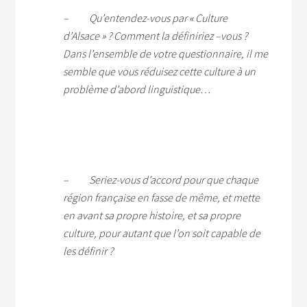
– Qu’entendez-vous par « Culture
d’Alsace » ? Comment la définiriez –vous ?
Dans l’ensemble de votre questionnaire, il me
semble que vous réduisez cette culture à un
problème d’abord linguistique…
– Seriez-vous d’accord pour que chaque
région française en fasse de même, et mette
en avant sa propre histoire, et sa propre
culture, pour autant que l’on soit capable de
les définir ?