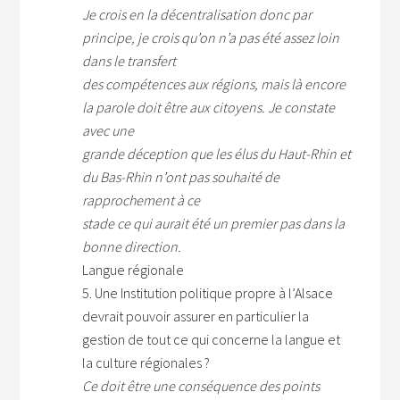
Je crois en la décentralisation donc par
principe, je crois qu’on n’a pas été assez loin
dans le transfert
des compétences aux régions, mais là encore
la parole doit être aux citoyens. Je constate
avec une
grande déception que les élus du Haut-Rhin et
du Bas-Rhin n’ont pas souhaité de
rapprochement à ce
stade ce qui aurait été un premier pas dans la
bonne direction.
Langue régionale
5. Une Institution politique propre à l’Alsace
devrait pouvoir assurer en particulier la
gestion de tout ce qui concerne la langue et
la culture régionales ?
Ce doit être une conséquence des points