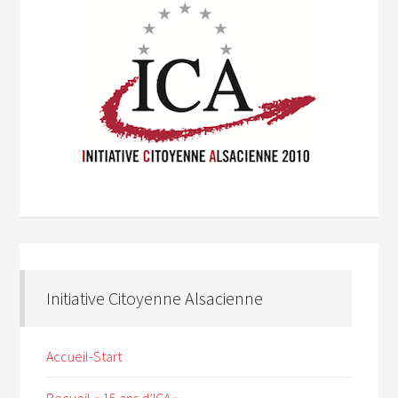
Initiative Citoyenne Alsacienne
Accueil-Start