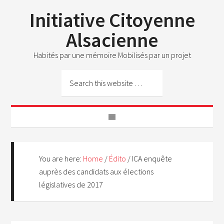
Initiative Citoyenne
Alsacienne
Habités par une mémoire Mobilisés par un projet
You are here:
Home
/
Édito
/
ICA enquête
auprès des candidats aux élections
législatives de 2017