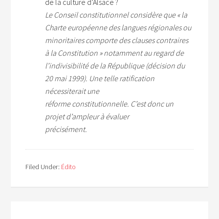
de la culture d’Alsace ?
Le Conseil constitutionnel considère que « la
Charte européenne des langues régionales ou
minoritaires comporte des clauses contraires
à la Constitution » notamment au regard de
l’indivisibilité de la République (décision du
20 mai 1999). Une telle ratification
nécessiterait une
réforme constitutionnelle. C’est donc un
projet d’ampleur à évaluer
précisément.
Filed Under:
Édito