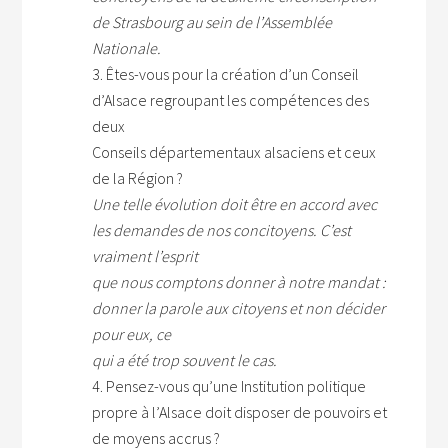
de Strasbourg au sein de l’Assemblée
Nationale.
3. Êtes-vous pour la création d’un Conseil
d’Alsace regroupant les compétences des
deux
Conseils départementaux alsaciens et ceux
de la Région ?
Une telle évolution doit être en accord avec
les demandes de nos concitoyens. C’est
vraiment l’esprit
que nous comptons donner à notre mandat :
donner la parole aux citoyens et non décider
pour eux, ce
qui a été trop souvent le cas.
4. Pensez-vous qu’une Institution politique
propre à l’Alsace doit disposer de pouvoirs et
de moyens accrus ?