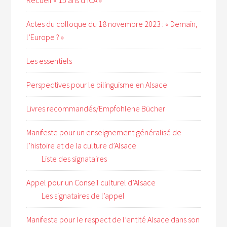
Recueil « 15 ans d’ICA »
Actes du colloque du 18 novembre 2023 : « Demain,
l’Europe ? »
Les essentiels
Perspectives pour le bilinguisme en Alsace
Livres recommandés/Empfohlene Bücher
Manifeste pour un enseignement généralisé de
l’histoire et de la culture d’Alsace
Liste des signataires
Appel pour un Conseil culturel d’Alsace
Les signataires de l’appel
Manifeste pour le respect de l’entité Alsace dans son