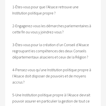
1-Êtes-vous pour que l’Alsace retrouve une
Institution politique propre ?
2-Engagerez-vous les démarches parlementaires à
cette fin ou vous y joindrez-vous ?
3-Êtes-vous pour la création d’un Conseil d’Alsace
regroupant les compétences des deux Conseils
départementaux alsaciens et ceux de la Région ?
4-Pensez-vous qu’une Institution politique propre à
l’Alsace doit disposer de pouvoirs et de moyens
accrus ?
5-Une Institution politique propre à l’Alsace devrait
pouvoir assurer en particulier la gestion de tout ce