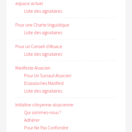
espace actuel
Liste des signataires
Pour une Charte linguistique
Liste des signataires
Pour un Conseil d’Alsace
Liste des signataires
Manifeste Alsacien
Pour Un Sursaut Alsacien
Elsässisches Manifest
Liste des signataires
Initiative citoyenne alsacienne
Qui sommes-nous ?
Adhérer
Pour Ne Pas Confondre