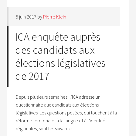
5 juin 2017
by
Pierre Klein
ICA enquête auprès
des candidats aux
élections législatives
de 2017
Depuis plusieurs semaines, l’ICA adresse un
questionnaire aux candidats aux élections
législatives. Les questions posées, qui touchent à la
réforme territoriale, à la langue et à l’identité
régionales, sont les suivantes :