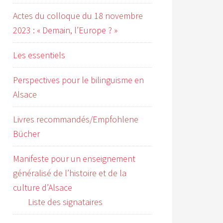
Actes du colloque du 18 novembre
2023 : « Demain, l’Europe ? »
Les essentiels
Perspectives pour le bilinguisme en
Alsace
Livres recommandés/Empfohlene
Bücher
Manifeste pour un enseignement
généralisé de l’histoire et de la
culture d’Alsace
Liste des signataires