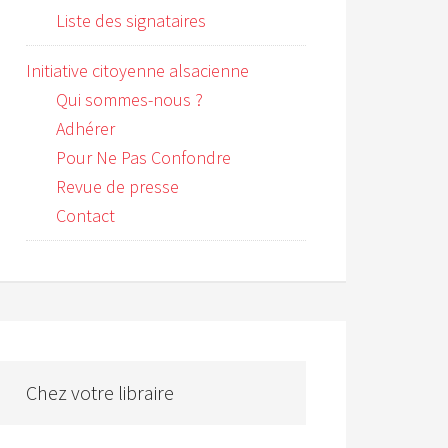
Liste des signataires
Initiative citoyenne alsacienne
Qui sommes-nous ?
Adhérer
Pour Ne Pas Confondre
Revue de presse
Contact
Chez votre libraire