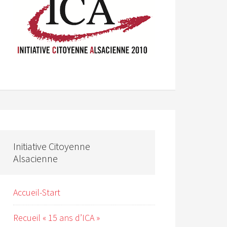
Initiative Citoyenne
Alsacienne
Accueil-Start
Recueil « 15 ans d’ICA »