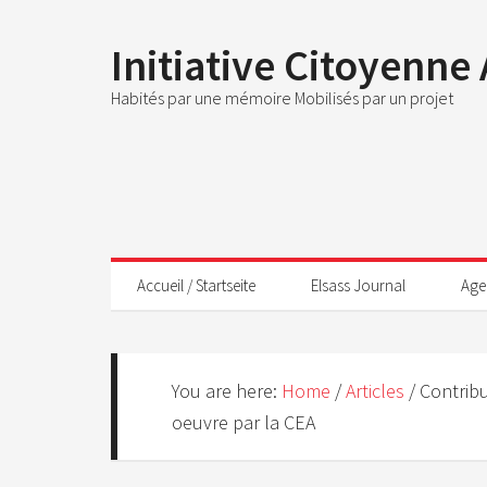
Initiative Citoyenne
Habités par une mémoire Mobilisés par un projet
Accueil / Startseite
Elsass Journal
Age
You are here:
Home
/
Articles
/
Contribu
oeuvre par la CEA