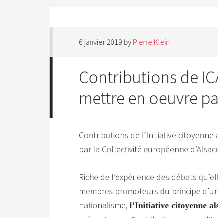
6 janvier 2019
by
Pierre Klein
Contributions de IC
mettre en oeuvre pa
Contributions de l’Initiative citoyenn
par la Collectivité européenne d’Alsac
Riche de l’expérience des débats qu’ell
membres promoteurs du principe d’unio
nationalisme,
l’Initiative citoyenne 