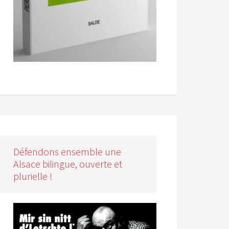
Défendons ensemble une
Alsace bilingue, ouverte et
plurielle !