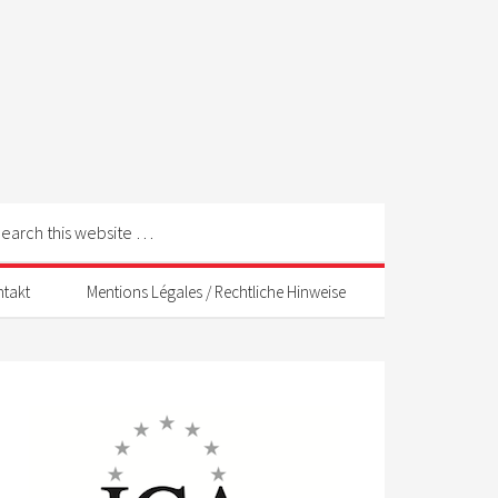
ntakt
Mentions Légales / Rechtliche Hinweise