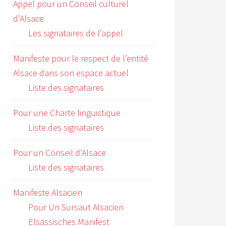
Appel pour un Conseil culturel
d’Alsace
Les signataires de l’appel
Manifeste pour le respect de l’entité
Alsace dans son espace actuel
Liste des signataires
Pour une Charte linguistique
Liste des signataires
Pour un Conseil d’Alsace
Liste des signataires
Manifeste Alsacien
Pour Un Sursaut Alsacien
Elsässisches Manifest