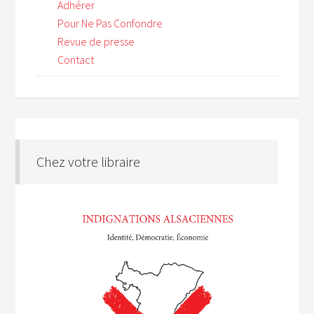
Adhérer
Pour Ne Pas Confondre
Revue de presse
Contact
Chez votre libraire