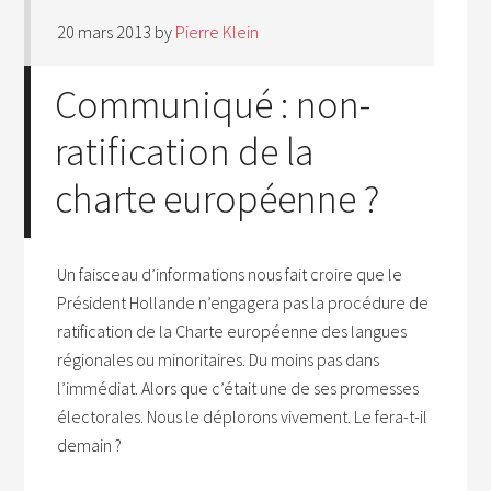
20 mars 2013
by
Pierre Klein
Communiqué : non-
ratification de la
charte européenne ?
Un faisceau d’informations nous fait croire que le
Président Hollande n’engagera pas la procédure de
ratification de la Charte européenne des langues
régionales ou minoritaires. Du moins pas dans
l’immédiat. Alors que c’était une de ses promesses
électorales. Nous le déplorons vivement. Le fera-t-il
demain ?