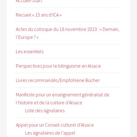
Accueil-Start
Recueil « 15 ans d’ICA »
Actes du colloque du 18 novembre 2023 : « Demain,
l’Europe ? »
Les essentiels
Perspectives pour le bilinguisme en Alsace
Livres recommandés/Empfohlene Bücher
Manifeste pour un enseignement généralisé de
l’histoire et de la culture d’Alsace
Liste des signataires
Appel pour un Conseil culturel d’Alsace
Les signataires de l’appel