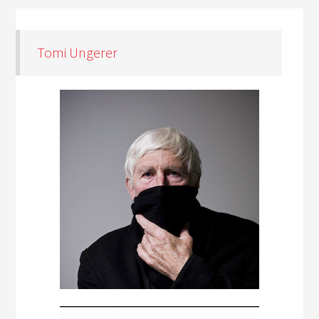
Tomi Ungerer