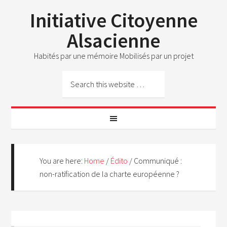
Initiative Citoyenne
Alsacienne
Habités par une mémoire Mobilisés par un projet
You are here:
Home
/
Édito
/
Communiqué :
non-ratification de la charte européenne ?