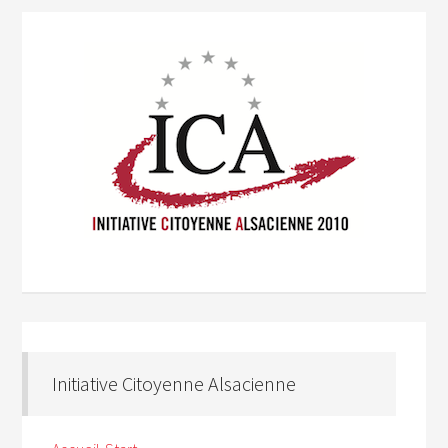
Initiative Citoyenne Alsacienne