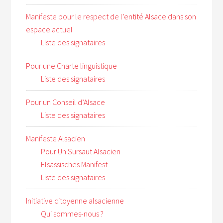
Manifeste pour le respect de l’entité Alsace dans son
espace actuel
Liste des signataires
Pour une Charte linguistique
Liste des signataires
Pour un Conseil d’Alsace
Liste des signataires
Manifeste Alsacien
Pour Un Sursaut Alsacien
Elsässisches Manifest
Liste des signataires
Initiative citoyenne alsacienne
Qui sommes-nous ?