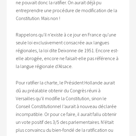
ne pouvait donc la ratifier. On aurait déjà pu
entreprendre une procédure de modification de la
Constitution. Mais non !
Rappelons qu’il n’existe à ce jour en France qu’une
seule loi exclusivement consacrée aux langues
régionales, la loi dite Deixonne de 1951. Encore est-
elle abrogée, encore ne faisait-elle pas référence à
la langue régionale d’Alsace.
Pour ratifier la charte, le Président Hollande aurait
dû au préalable obtenir du Congrès réuni à
Versailles qu’il modifie la Constitution, sinon le
Conseil Constitutionnel l’aurait à nouveau déclarée
incompatible. Or pour ce faire, il aurait fallu obtenir
un vote positif des 3/5 des parlementaires. N’était
plus convaincu du bien-fondé de la ratification ou