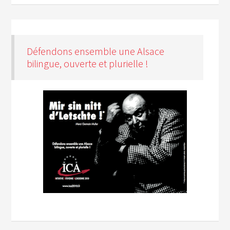
Défendons ensemble une Alsace
bilingue, ouverte et plurielle !