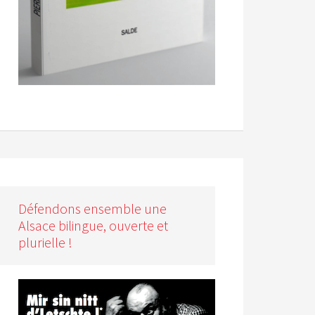
Défendons ensemble une
Alsace bilingue, ouverte et
plurielle !