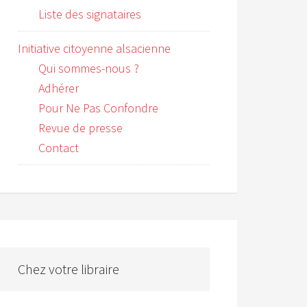
Liste des signataires
Initiative citoyenne alsacienne
Qui sommes-nous ?
Adhérer
Pour Ne Pas Confondre
Revue de presse
Contact
Chez votre libraire