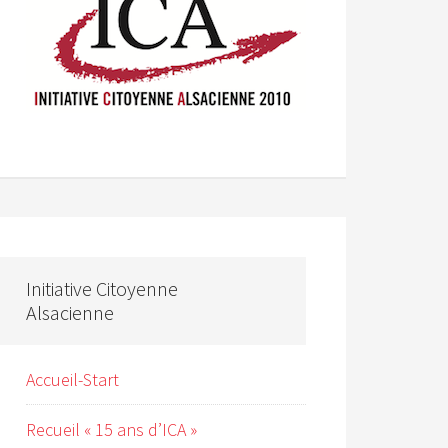
Initiative Citoyenne
Alsacienne
Accueil-Start
Recueil « 15 ans d’ICA »