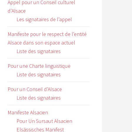
Appel pour un Conseil culturel
d’Alsace
Les signataires de l’appel
Manifeste pour le respect de l’entité
Alsace dans son espace actuel
Liste des signataires
Pour une Charte linguistique
Liste des signataires
Pour un Conseil d’Alsace
Liste des signataires
Manifeste Alsacien
Pour Un Sursaut Alsacien
Elsässisches Manifest