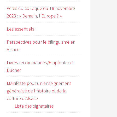
Actes du colloque du 18 novembre
2023 : « Demain, l’Europe ? »
Les essentiels
Perspectives pour le bilinguisme en
Alsace
Livres recommandés/Empfohlene
Bücher
Manifeste pour un enseignement
généralisé de l’histoire et de la
culture d’Alsace
Liste des signataires