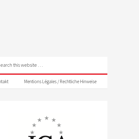
ntakt
Mentions Légales / Rechtliche Hinweise