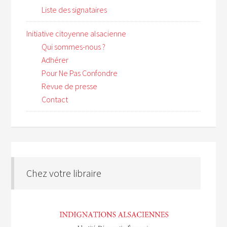
Liste des signataires
Initiative citoyenne alsacienne
Qui sommes-nous ?
Adhérer
Pour Ne Pas Confondre
Revue de presse
Contact
Chez votre libraire