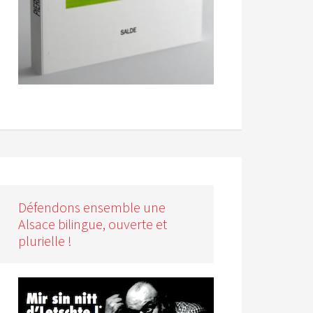
Défendons ensemble une
Alsace bilingue, ouverte et
plurielle !