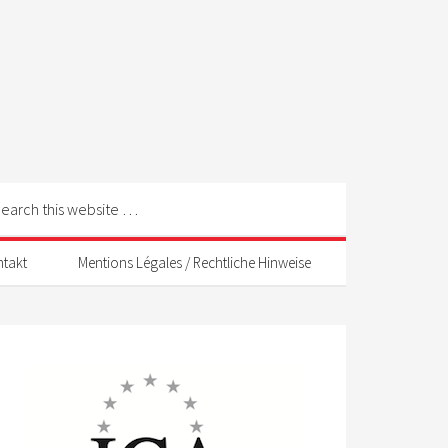
ntakt
Mentions Légales / Rechtliche Hinweise