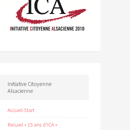
Initiative Citoyenne
Alsacienne
Accueil-Start
Recueil « 15 ans d’ICA »