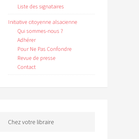
Liste des signataires
Initiative citoyenne alsacienne
Qui sommes-nous ?
Adhérer
Pour Ne Pas Confondre
Revue de presse
Contact
Chez votre libraire