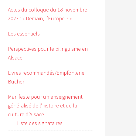
Actes du colloque du 18 novembre
2023 : « Demain, l’Europe ? »
Les essentiels
Perspectives pour le bilinguisme en
Alsace
Livres recommandés/Empfohlene
Bücher
Manifeste pour un enseignement
généralisé de l’histoire et de la
culture d’Alsace
Liste des signataires