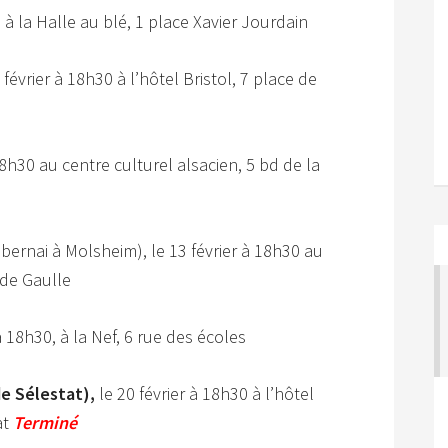
0 à la Halle au blé, 1 place Xavier Jourdain
février à 18h30 à l’hôtel Bristol, 7 place de
18h30 au centre culturel alsacien, 5 bd de la
bernai à Molsheim), le 13 février à 18h30 au
 de Gaulle
à 18h30, à la Nef, 6 rue des écoles
de Sélestat),
le 20 février à 18h30 à l’hôtel
at
Terminé