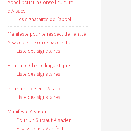
Appel pour un Conseil culturel
d’Alsace
Les signataires de l’appel
Manifeste pour le respect de l’entité
Alsace dans son espace actuel
Liste des signataires
Pour une Charte linguistique
Liste des signataires
Pour un Conseil d’Alsace
Liste des signataires
Manifeste Alsacien
Pour Un Sursaut Alsacien
Elsässisches Manifest