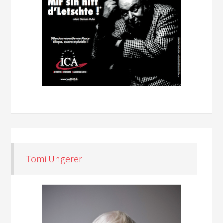
Tomi Ungerer