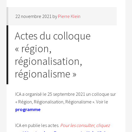
22 novembre 2021
by
Pierre Klein
Actes du colloque
« région,
régionalisation,
régionalisme »
ICA a organisé le 25 septembre 2021 un colloque sur
« Région, Régionalisation, Régionalisme ». Voir le
programme
ICA en publie les actes.
Pour les consulter, cliquez