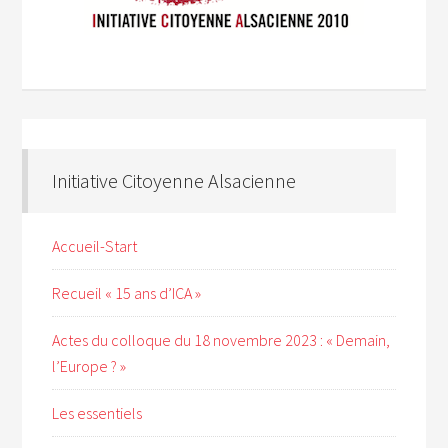
Initiative Citoyenne Alsacienne
Accueil-Start
Recueil « 15 ans d’ICA »
Actes du colloque du 18 novembre 2023 : « Demain,
l’Europe ? »
Les essentiels