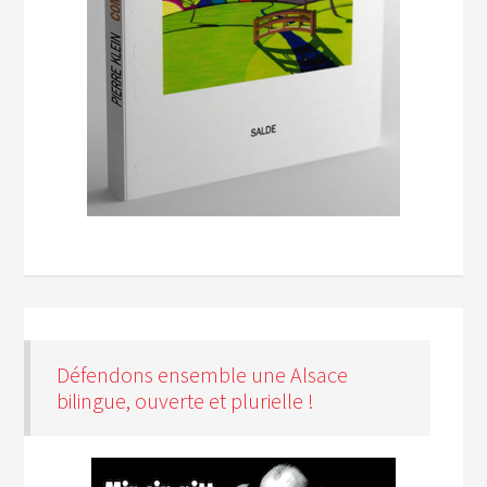
Défendons ensemble une Alsace
bilingue, ouverte et plurielle !