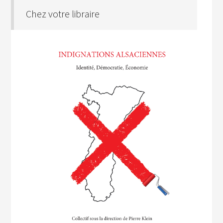
Chez votre libraire