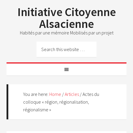
Initiative Citoyenne
Alsacienne
Habités par une mémoire Mobilisés par un projet
You are here:
Home
/
Articles
/
Actes du
colloque « région, régionalisation,
régionalisme »