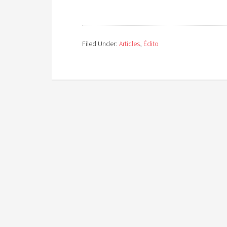
Filed Under:
Articles
,
Édito