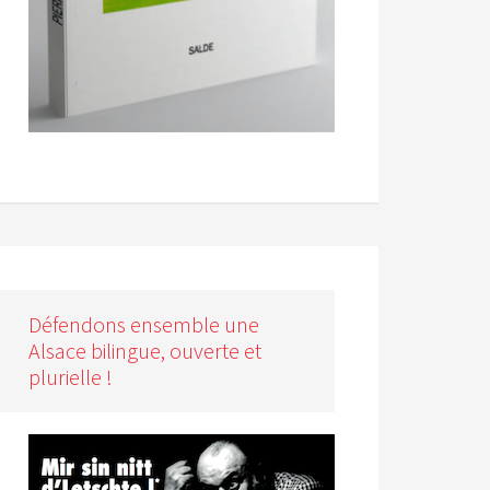
Défendons ensemble une
Alsace bilingue, ouverte et
plurielle !