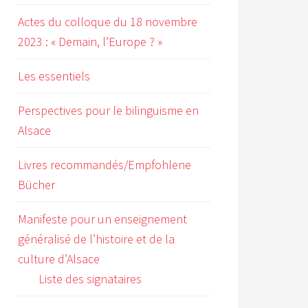
Actes du colloque du 18 novembre
2023 : « Demain, l’Europe ? »
Les essentiels
Perspectives pour le bilinguisme en
Alsace
Livres recommandés/Empfohlene
Bücher
Manifeste pour un enseignement
généralisé de l’histoire et de la
culture d’Alsace
Liste des signataires