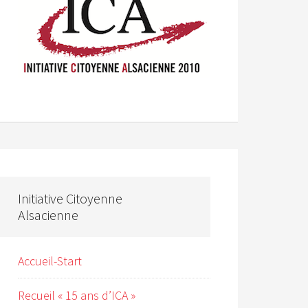
Initiative Citoyenne
Alsacienne
Accueil-Start
Recueil « 15 ans d’ICA »