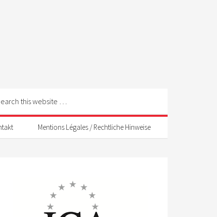
ntakt
Mentions Légales / Rechtliche Hinweise