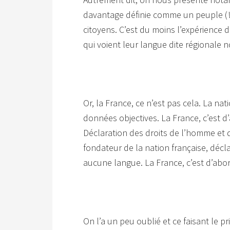
davantage définie comme un peuple (
citoyens. C’est du moins l’expérience d
qui voient leur langue dite régionale
Or, la France, ce n’est pas cela. La na
données objectives. La France, c’est d’
Déclaration des droits de l’homme et
fondateur de la nation française, déclar
aucune langue. La France, c’est d’abord 
On l’a un peu oublié et ce faisant le pr