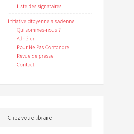
Liste des signataires
Initiative citoyenne alsacienne
Qui sommes-nous ?
Adhérer
Pour Ne Pas Confondre
Revue de presse
Contact
Chez votre libraire