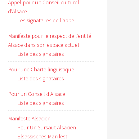
Appel pour un Conseil culturel
d’Alsace
Les signataires de l’appel
Manifeste pour le respect de l’entité
Alsace dans son espace actuel
Liste des signataires
Pour une Charte linguistique
Liste des signataires
Pour un Conseil d’Alsace
Liste des signataires
Manifeste Alsacien
Pour Un Sursaut Alsacien
Elsässisches Manifest