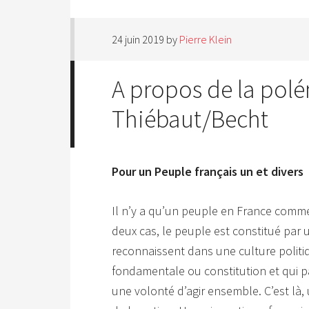
24 juin 2019
by
Pierre Klein
A propos de la pol
Thiébaut/Becht
Pour un Peuple français un et divers
Il n’y a qu’un peuple en France comme 
deux cas, le peuple est constitué par
reconnaissent dans une culture politi
fondamentale ou constitution et qui 
une volonté d’agir ensemble. C’est là,